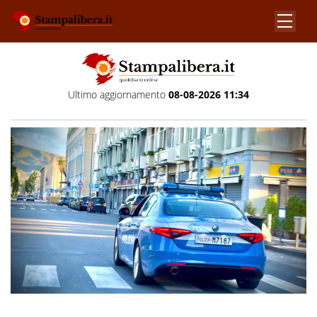
Ultimo aggiornamento
08-08-2026 11:34