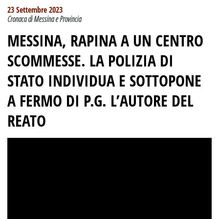
23 Settembre 2023
Cronaca di Messina e Provincia
MESSINA, RAPINA A UN CENTRO
SCOMMESSE. LA POLIZIA DI
STATO INDIVIDUA E SOTTOPONE
A FERMO DI P.G. L’AUTORE DEL
REATO