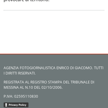
AGENZIA FOTOGIORNALISTICA ENRICO DI GIACOMO. TUTTI
I DIRITTI RISERVATI.
REGISTRATA AL REGISTRO STAMPA DEL TRIBUNALE DI
MESSINA AL N.10 DEL 02/10/2006.
P.IVA: 02595110830