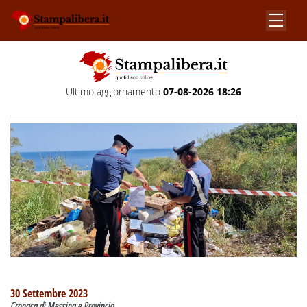
Ultimo aggiornamento
07-08-2026 18:26
30 Settembre 2023
Cronaca di Messina e Provincia