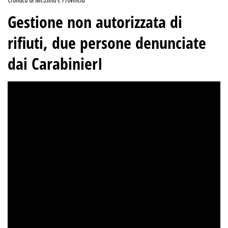
Gestione non autorizzata di
rifiuti, due persone denunciate
dai CarabinierI