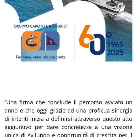
“Una firma che conclude il percorso avviato un
anno e che oggi grazie ad una proficua sinergia
di intenti inizia a definirsi attraverso questo atto
aggiuntivo per dare concretezza a una visione
unica di sviluppo e opportunità̀̀ di crescita per il