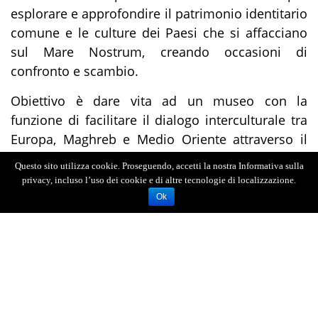
esplorare e approfondire il patrimonio identitario
comune e le culture dei Paesi che si affacciano
sul Mare Nostrum, creando occasioni di
confronto e scambio.
Obiettivo è dare vita ad un museo con la
funzione di facilitare il dialogo interculturale tra
Europa, Maghreb e Medio Oriente attraverso il
linguaggio universale dell’arte.
Questo sito utilizza cookie. Proseguendo, accetti la nostra Informativa sulla
privacy, incluso l’uso dei cookie e di altre tecnologie di localizzazione.
Ok