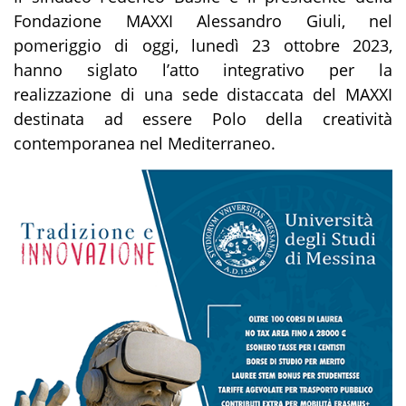
Fondazione MAXXI Alessandro Giuli, nel
pomeriggio di oggi, lunedì 23 ottobre 2023,
hanno siglato l’atto integrativo per la
realizzazione di una sede distaccata del MAXXI
destinata ad essere Polo della creatività
contemporanea nel Mediterraneo.