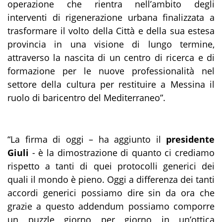
operazione che rientra nell’ambito degli
interventi di rigenerazione urbana finalizzata a
trasformare il volto della Città e della sua estesa
provincia in una visione di lungo termine,
attraverso la nascita di un centro di ricerca e di
formazione per le nuove professionalità nel
settore della cultura per restituire a Messina il
ruolo di baricentro del Mediterraneo”.
“La firma di oggi – ha aggiunto il
presidente
Giuli
- è la dimostrazione di quanto ci crediamo
rispetto a tanti di quei protocolli generici dei
quali il mondo è pieno. Oggi a differenza dei tanti
accordi generici possiamo dire sin da ora che
grazie a questo addendum possiamo comporre
un puzzle giorno per giorno in un’ottica