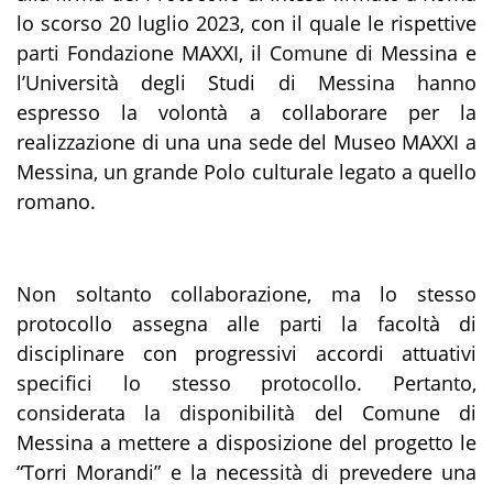
lo scorso 20 luglio 2023, con il quale le rispettive
parti Fondazione MAXXI, il Comune di Messina e
l’Università degli Studi di Messina hanno
espresso la volontà a collaborare per la
realizzazione di una una sede del Museo MAXXI a
Messina, un grande Polo culturale legato a quello
romano.
Non soltanto collaborazione, ma lo stesso
protocollo assegna alle parti la facoltà di
disciplinare con progressivi accordi attuativi
specifici lo stesso protocollo. Pertanto,
considerata la disponibilità del Comune di
Messina a mettere a disposizione del progetto le
“Torri Morandi” e la necessità di prevedere una