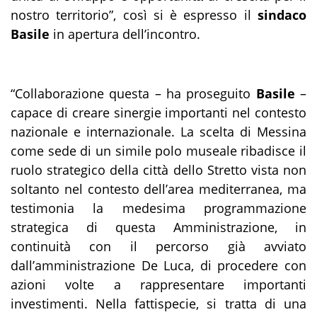
nostro territorio”, così si è espresso il
sindaco
Basile
in apertura dell’incontro.
“Collaborazione questa – ha proseguito
Basile
–
capace di creare sinergie importanti nel contesto
nazionale e internazionale. La scelta di Messina
come sede di un simile polo museale ribadisce il
ruolo strategico della città dello Stretto vista non
soltanto nel contesto dell’area mediterranea, ma
testimonia la medesima programmazione
strategica di questa Amministrazione, in
continuità con il percorso già avviato
dall’amministrazione De Luca, di procedere con
azioni volte a rappresentare importanti
investimenti. Nella fattispecie, si tratta di una