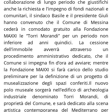
collaborazione di lungo periodo che giustifichi
anche la richiesta e l’impegno di fondi nazionali e
comunitari, il sindaco Basile e il presidente Giuli
hanno convenuto che il Comune di Messina
cederà in comodato gratuito alla Fondazione
MAXXI le “Torri Morandi” per un periodo non
inferiore ad anni quindici. La cessione
dell’immobile avverrà attraverso un
procedimento amministrativo dedicato, che il
Comune si impegna fin d’ora ad avviare; mentre
la Fondazione MAXXI si farà carico dello studio
preliminare per la definizione di un progetto di
musealizzazione degli spazi conferiti.Il nuovo
polo museale sorgerà nell’edifico di archeologia
industriale denominato Torri Morandi, di
proprietà del Comune, e sarà dedicato alla scena
artistica contemporanea del Mediterrano per