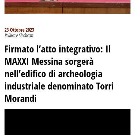
23 Ottobre 2023
Politica e Sindacato
Firmato l’atto integrativo: Il
MAXXI Messina sorgerà
nell’edifico di archeologia
industriale denominato Torri
Morandi