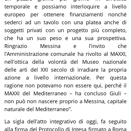
temporale e possiamo interloquire a livello
europeo per ottenere finanziamenti nonché
sederci ad un tavolo con una platea anche di
soggetti privati con un progetto più completo,
che ha un suo peso e una sua prospettiva.
Ringrazio Messina e l’invito che
l’Amministrazione comunale ha rivolto al MAXXI,
nell’ottica della volontà del Museo nazionale
delle arti del XXI secolo di irradiare la propria
azione a livello internazionale. Per questa
ragione non potevamo non essere qui, perché il
MAXXI del Mediterraneo – ha concluso Giuli –
non può non nascere proprio a Messina, capitale
naturale del Mediterraneo”.
La sigla dell’atto integrativo di oggi, fa seguito
alla firma del Protocollo di Intesa firmato a Roma