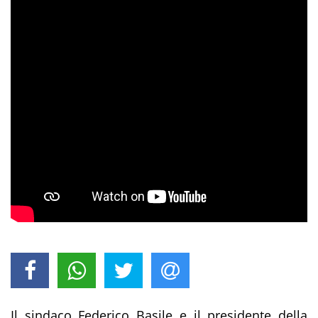
Il sindaco Federico Basile e il presidente della