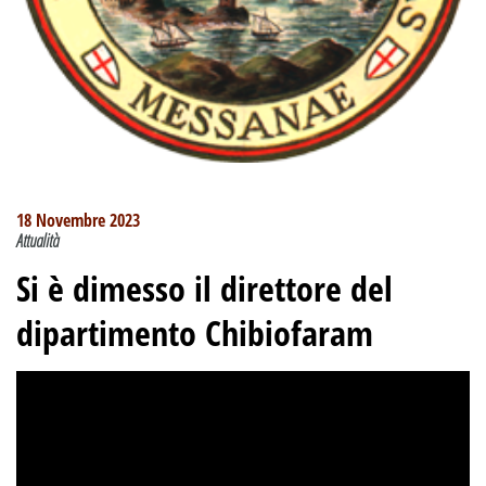
18 Novembre 2023
Attualità
Si è dimesso il direttore del
dipartimento Chibiofaram