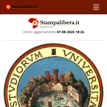
Ultimo aggiornamento
07-08-2026 18:26