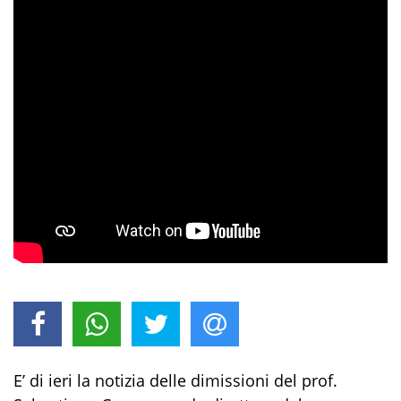
E’ di ieri la notizia delle dimissioni del prof.