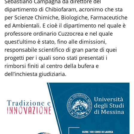
Sebastiano Campagna da direttore del
dipartimento di Chibiofaram, acronimo che sta
per Scienze Chimiche, Biologiche, Farmaceutiche
ed Ambientali. E cioè il dipartimento nel quale è
professore ordinario Cuzzocrea e nel quale
quest’ultimo è stato, fino alle dimissioni,
responsabile scientifico di gran parte di quei
progetti per i quali sono stati presentati i
rimborsi finiti al centro della bufera e
dell’inchiesta giudiziaria.