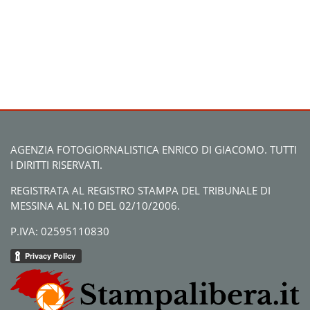
AGENZIA FOTOGIORNALISTICA ENRICO DI GIACOMO. TUTTI
I DIRITTI RISERVATI.
REGISTRATA AL REGISTRO STAMPA DEL TRIBUNALE DI
MESSINA AL N.10 DEL 02/10/2006.
P.IVA: 02595110830