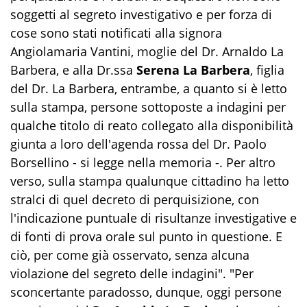
soggetti al segreto investigativo e per forza di
cose sono stati notificati alla signora
Angiolamaria Vantini, moglie del Dr. Arnaldo La
Barbera, e alla Dr.ssa
Serena La Barbera
, figlia
del Dr. La Barbera, entrambe, a quanto si è letto
sulla stampa, persone sottoposte a indagini per
qualche titolo di reato collegato alla disponibilità
giunta a loro dell'agenda rossa del Dr. Paolo
Borsellino - si legge nella memoria -. Per altro
verso, sulla stampa qualunque cittadino ha letto
stralci di quel decreto di perquisizione, con
l'indicazione puntuale di risultanze investigative e
di fonti di prova orale sul punto in questione. E
ciò, per come già osservato, senza alcuna
violazione del segreto delle indagini". "Per
sconcertante paradosso, dunque, oggi persone