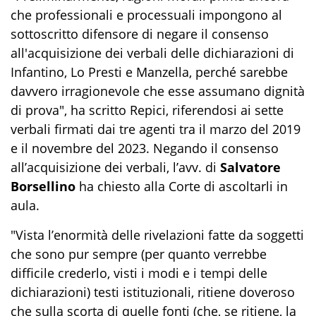
che professionali e processuali impongono al
sottoscritto difensore di negare il consenso
all'acquisizione dei verbali delle dichiarazioni di
Infantino, Lo Presti e Manzella, perché sarebbe
davvero irragionevole che esse assumano dignità
di prova", ha scritto Repici, riferendosi ai sette
verbali firmati dai tre agenti tra il marzo del 2019
e il novembre del 2023. Negando il consenso
all’acquisizione dei verbali, l’avv. di
Salvatore
Borsellino
ha chiesto alla Corte di ascoltarli in
aula.
"Vista l’enormità delle rivelazioni fatte da soggetti
che sono pur sempre (per quanto verrebbe
difficile crederlo, visti i modi e i tempi delle
dichiarazioni) testi istituzionali, ritiene doveroso
che sulla scorta di quelle fonti (che, se ritiene, la