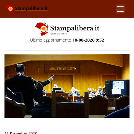
Ultimo aggiornamento
10-08-2026 9:52
14 Dicembre 2023