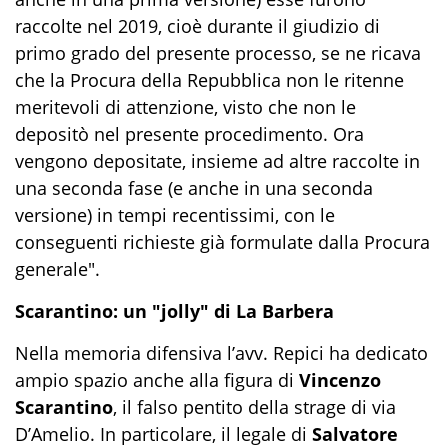
raccolte nel 2019, cioè durante il giudizio di
primo grado del presente processo, se ne ricava
che la Procura della Repubblica non le ritenne
meritevoli di attenzione, visto che non le
depositò nel presente procedimento. Ora
vengono depositate, insieme ad altre raccolte in
una seconda fase (e anche in una seconda
versione) in tempi recentissimi, con le
conseguenti richieste già formulate dalla Procura
generale".
Scarantino: un "jolly" di La Barbera
Nella memoria difensiva l’avv. Repici ha dedicato
ampio spazio anche alla figura di
Vincenzo
Scarantino
, il falso pentito della strage di via
D’Amelio. In particolare, il legale di
Salvatore