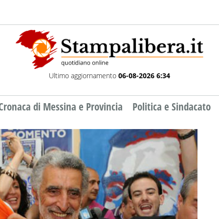
Ultimo aggiornamento
06-08-2026 6:34
Cronaca di Messina e Provincia
Politica e Sindacato