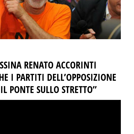
ESSINA RENATO ACCORINTI
HE I PARTITI DELL’OPPOSIZIONE
IL PONTE SULLO STRETTO”