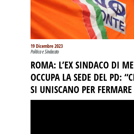
19 Dicembre 2023
Politica e Sindacato
ROMA: L’EX SINDACO DI M
OCCUPA LA SEDE DEL PD: “C
SI UNISCANO PER FERMARE 