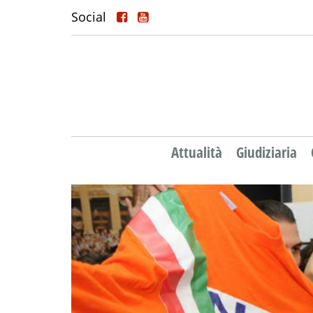
Social
Attualità
Giudiziaria