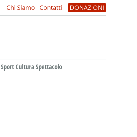
Chi Siamo
Contatti
DONAZIONI
Sport Cultura Spettacolo