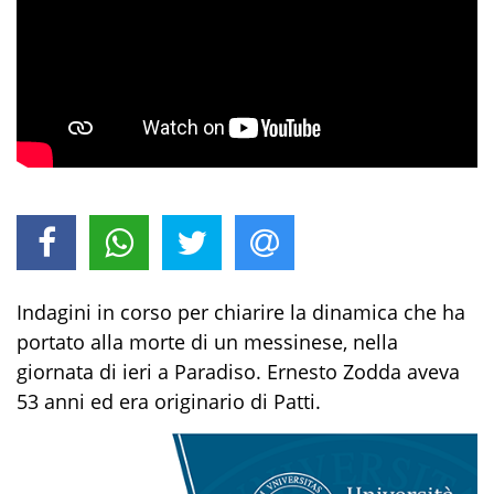
Indagini in corso per chiarire la dinamica che ha
portato alla morte di un messinese, nella
giornata di ieri a Paradiso. Ernesto Zodda aveva
53 anni ed era originario di Patti.