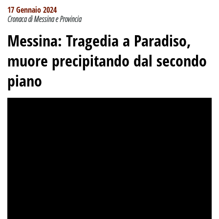
17 Gennaio 2024
Cronaca di Messina e Provincia
Messina: Tragedia a Paradiso,
muore precipitando dal secondo
piano