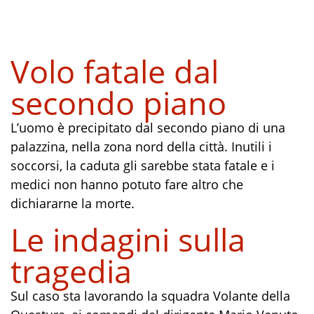
Volo fatale dal
secondo piano
L’uomo è precipitato dal secondo piano di una
palazzina, nella zona nord della città. Inutili i
soccorsi, la caduta gli sarebbe stata fatale e i
medici non hanno potuto fare altro che
dichiararne la morte.
Le indagini sulla
tragedia
Sul caso sta lavorando la squadra Volante della