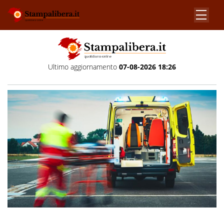
Ultimo aggiornamento
07-08-2026 18:26