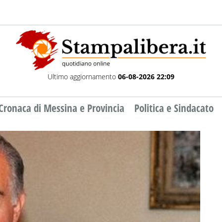
Ultimo aggiornamento
06-08-2026 22:09
Cronaca di Messina e Provincia
Politica e Sindacato