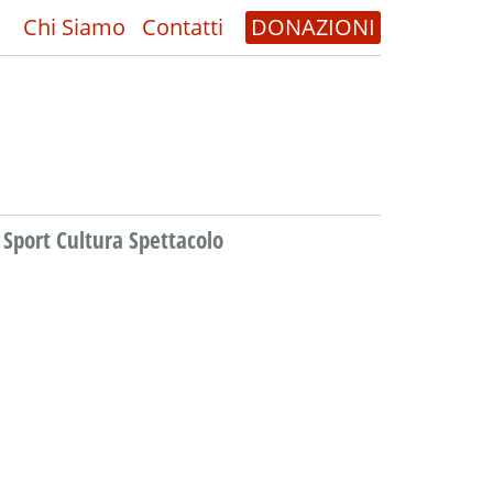
Chi Siamo
Contatti
DONAZIONI
Sport Cultura Spettacolo