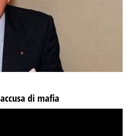
’accusa di mafia