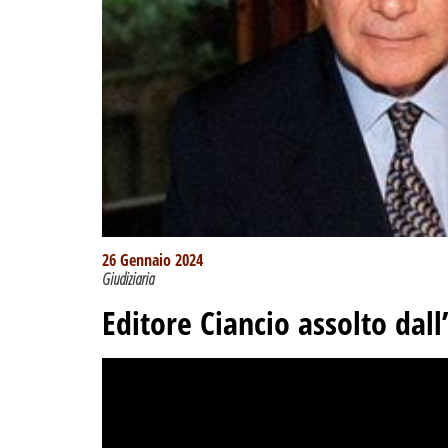
26 Gennaio 2024
Giudiziaria
Editore Ciancio assolto dall