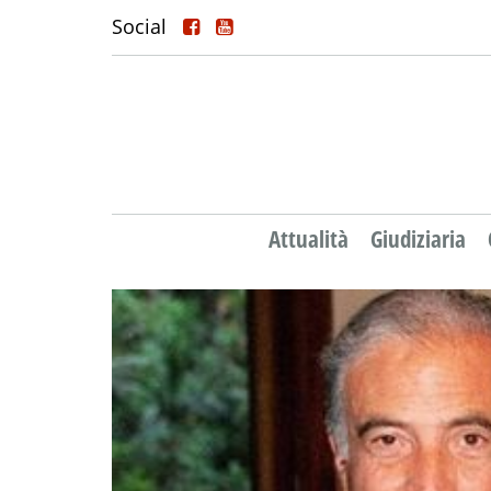
Social
Attualità
Giudiziaria