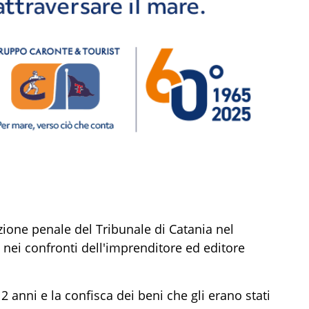
zione penale del Tribunale di Catania nel
nei confronti dell'imprenditore ed editore
 anni e la confisca dei beni che gli erano stati