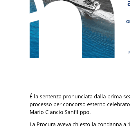
É la sentenza pronunciata dalla prima se
processo per concorso esterno celebrato 
Mario Ciancio Sanfilippo.
La Procura aveva chiesto la condanna a 12