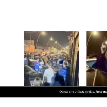
Questo sito utilizza cookie. Proseguen