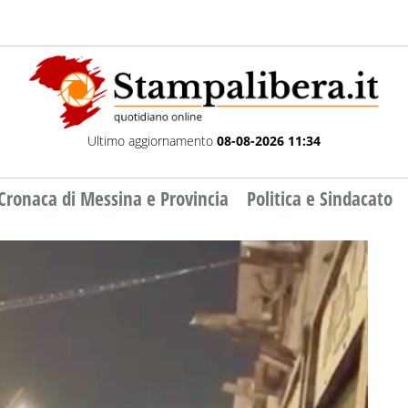
Ultimo aggiornamento
08-08-2026 11:34
Cronaca di Messina e Provincia
Politica e Sindacato