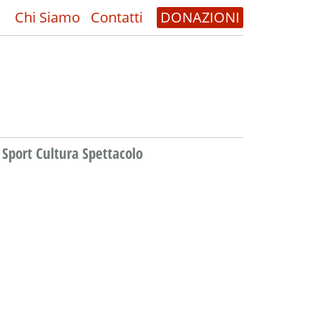
Chi Siamo
Contatti
DONAZIONI
Sport Cultura Spettacolo