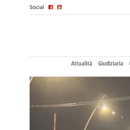
Social
Attualità
Giudiziaria