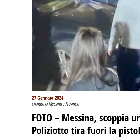
27 Gennaio 2024
Cronaca di Messina e Provincia
FOTO –
Messina, scoppia un
Poliziotto tira fuori la pist