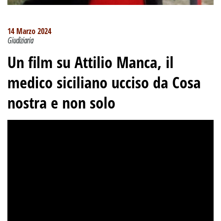
14 Marzo 2024
Giudiziaria
Un film su Attilio Manca, il
medico siciliano ucciso da Cosa
nostra e non solo