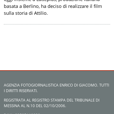
basata a Berlino, ha deciso di realizzare il film
sulla storia di Attilio.
AGENZIA FOTOGIORNALISTICA ENRICO DI GIACOMO. TUTTI
I DIRITTI RISERVATI.
REGISTRATA AL REGISTRO STAMPA DEL TRIBUNALE DI
MESSINA AL N.10 DEL 02/10/2006.