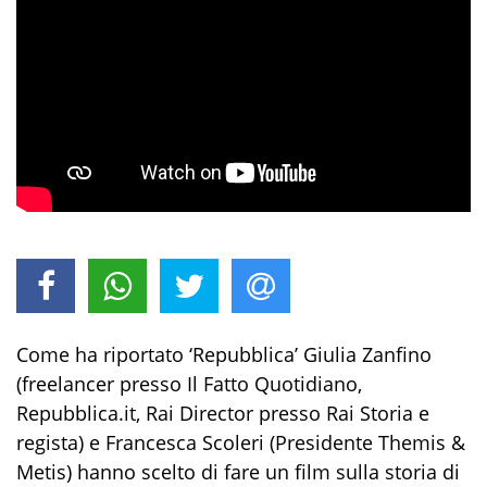
Come ha riportato ‘Repubblica’ Giulia Zanfino
(freelancer presso Il Fatto Quotidiano,
Repubblica.it, Rai Director presso Rai Storia e
regista) e Francesca Scoleri (Presidente Themis &
Metis) hanno scelto di fare un film sulla storia di