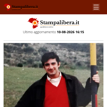
Ultimo aggiornamento
10-08-2026 16:15