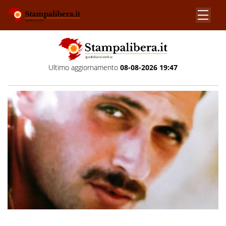
Ultimo aggiornamento
08-08-2026 19:47