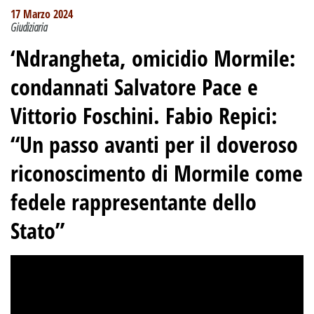
17 Marzo 2024
Giudiziaria
‘Ndrangheta, omicidio Mormile:
condannati Salvatore Pace e
Vittorio Foschini. Fabio Repici:
“Un passo avanti per il doveroso
riconoscimento di Mormile come
fedele rappresentante dello
Stato”