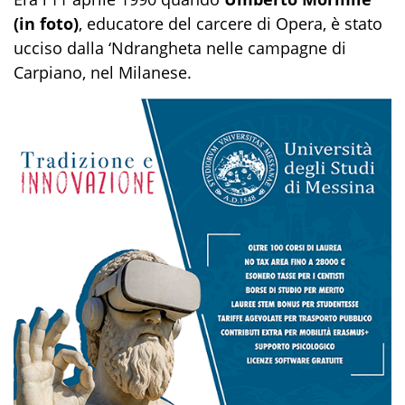
(in foto)
, educatore del carcere di Opera, è stato
ucciso dalla ‘Ndrangheta nelle campagne di
Carpiano, nel Milanese.