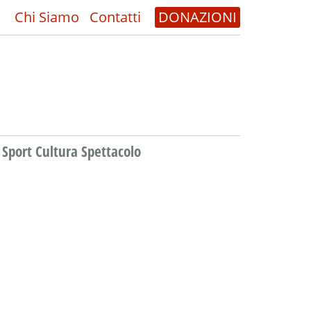
Chi Siamo
Contatti
DONAZIONI
Sport Cultura Spettacolo