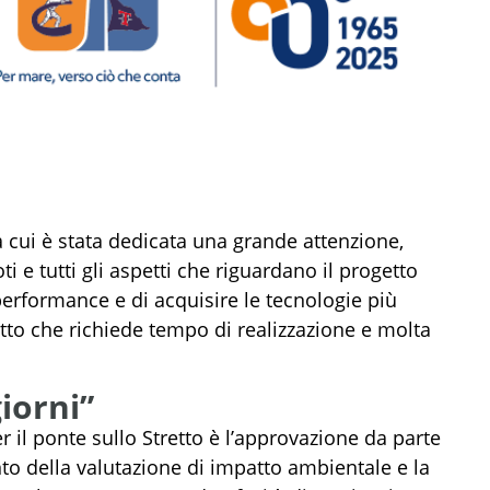
 cui è stata dedicata una grande attenzione,
i e tutti gli aspetti che riguardano il progetto
performance e di acquisire le tecnologie più
to che richiede tempo di realizzazione e molta
iorni”
r il ponte sullo Stretto è l’approvazione da parte
o della valutazione di impatto ambientale e la