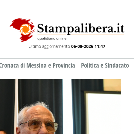
Ultimo aggiornamento
06-08-2026 11:47
Cronaca di Messina e Provincia
Politica e Sindacato