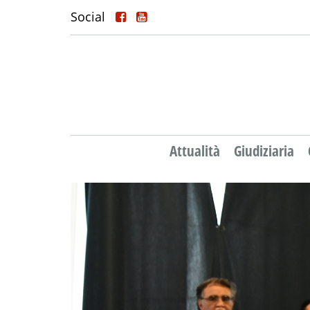
Social
Attualità
Giudiziaria