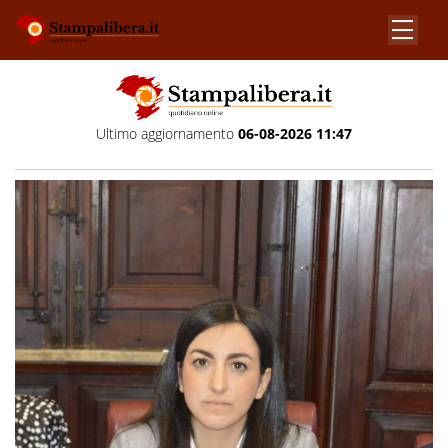
Ultimo aggiornamento
06-08-2026 11:47