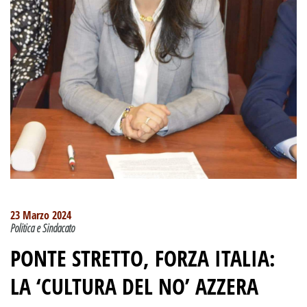
23 Marzo 2024
Politica e Sindacato
PONTE STRETTO, FORZA ITALIA:
LA ‘CULTURA DEL NO’ AZZERA