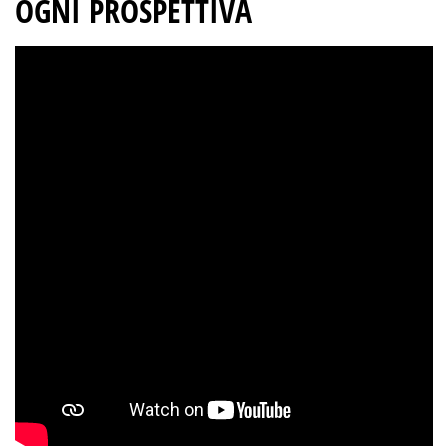
OGNI PROSPETTIVA