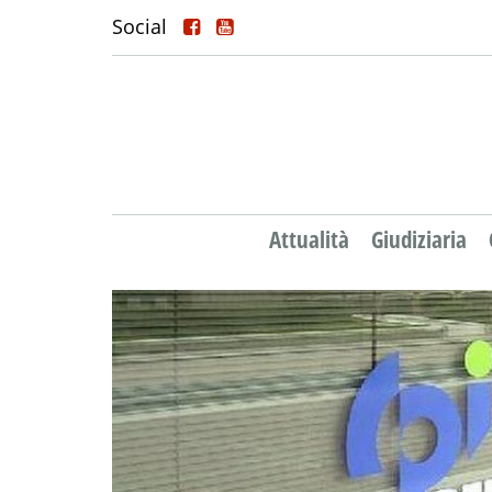
Social
Attualità
Giudiziaria