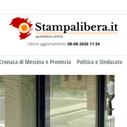
Ultimo aggiornamento
08-08-2026 11:34
Cronaca di Messina e Provincia
Politica e Sindacato