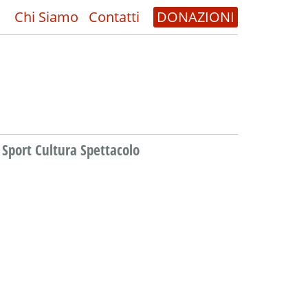
Chi Siamo
Contatti
DONAZIONI
Sport Cultura Spettacolo