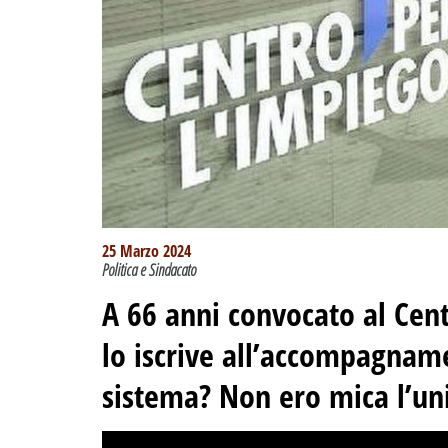
25 Marzo 2024
Politica e Sindacato
A 66 anni convocato al Cen
lo iscrive all’accompagname
sistema? Non ero mica l’un