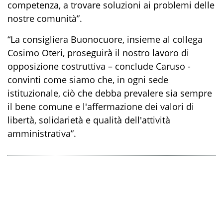
competenza, a trovare soluzioni ai problemi delle
nostre comunità”.
“La consigliera Buonocuore, insieme al collega
Cosimo Oteri, proseguirà il nostro lavoro di
opposizione costruttiva – conclude Caruso -
convinti come siamo che, in ogni sede
istituzionale, ciò che debba prevalere sia sempre
il bene comune e l'affermazione dei valori di
libertà, solidarietà e qualità dell'attività
amministrativa”.