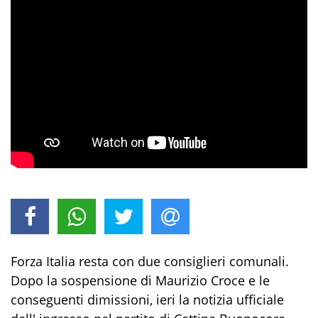
Forza Italia resta con due consiglieri comunali.
Dopo la sospensione di Maurizio Croce e le
conseguenti dimissioni, ieri la notizia ufficiale