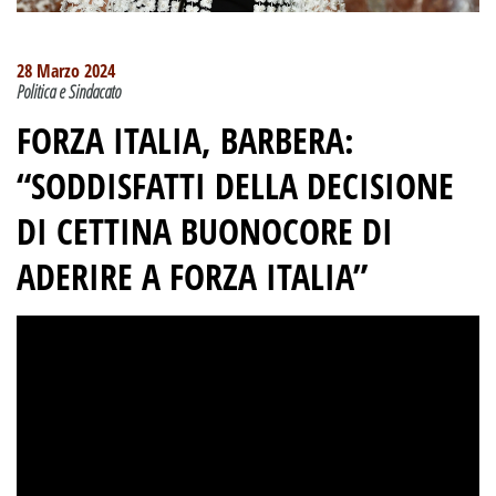
28 Marzo 2024
Politica e Sindacato
FORZA ITALIA, BARBERA:
“SODDISFATTI DELLA DECISIONE
DI CETTINA BUONOCORE DI
ADERIRE A FORZA ITALIA”