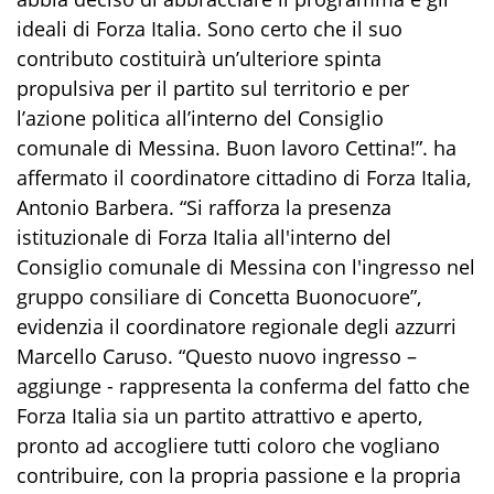
ideali di Forza Italia. Sono certo che il suo
contributo costituirà un’ulteriore spinta
propulsiva per il partito sul territorio e per
l’azione politica all’interno del Consiglio
comunale di Messina. Buon lavoro Cettina!”. ha
affermato il coordinatore cittadino di Forza Italia,
Antonio Barbera. “Si rafforza la presenza
istituzionale di Forza Italia all'interno del
Consiglio comunale di Messina con l'ingresso nel
gruppo consiliare di Concetta Buonocuore”,
evidenzia il coordinatore regionale degli azzurri
Marcello Caruso. “Questo nuovo ingresso –
aggiunge - rappresenta la conferma del fatto che
Forza Italia sia un partito attrattivo e aperto,
pronto ad accogliere tutti coloro che vogliano
contribuire, con la propria passione e la propria