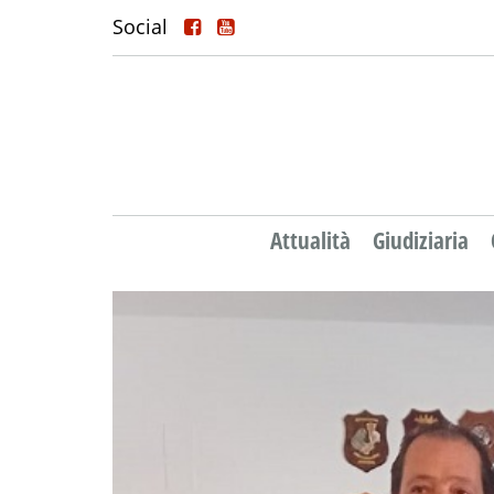
Social
Attualità
Giudiziaria