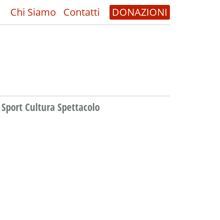
Chi Siamo
Contatti
DONAZIONI
Sport Cultura Spettacolo