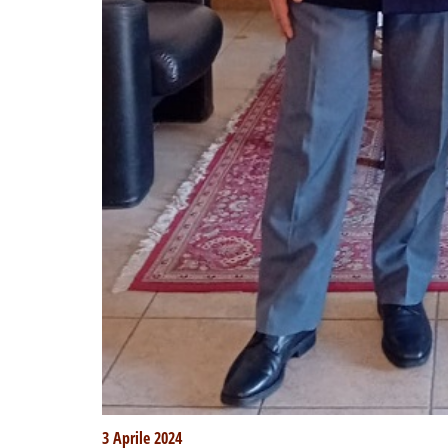
3 Aprile 2024