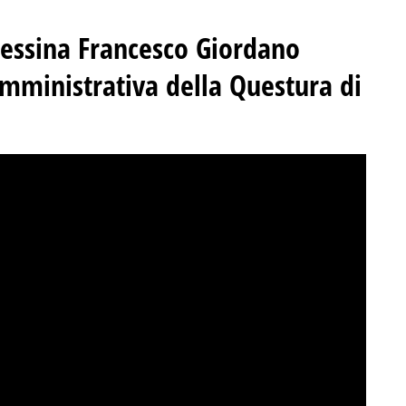
Messina Francesco Giordano
amministrativa della Questura di