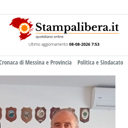
Ultimo aggiornamento
08-08-2026 7:53
Cronaca di Messina e Provincia
Politica e Sindacato