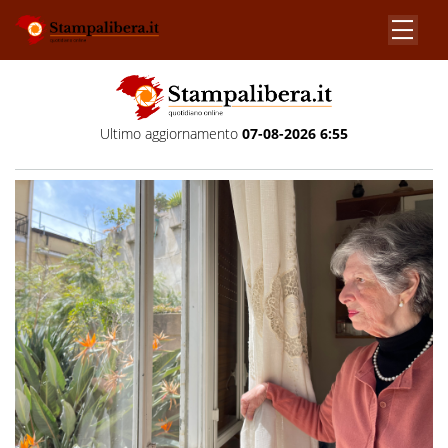
Ultimo aggiornamento
07-08-2026 6:55