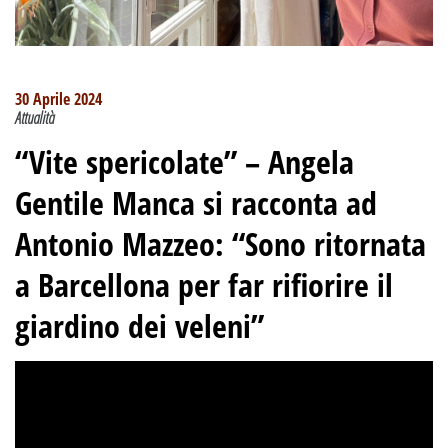
30 Aprile 2024
Attualità
“Vite spericolate”
– Angela
Gentile Manca si racconta ad
Antonio Mazzeo:
“Sono ritornata
a Barcellona per far rifiorire il
giardino dei veleni”