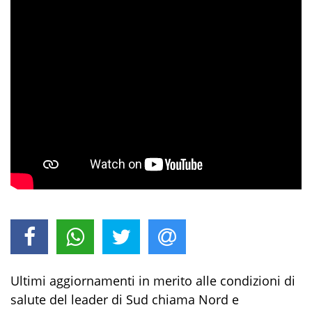
Ultimi aggiornamenti in merito alle condizioni di
salute del leader di Sud chiama Nord e