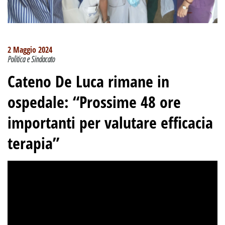
2 Maggio 2024
Politica e Sindacato
Cateno De Luca rimane in
ospedale: “Prossime 48 ore
importanti per valutare efficacia
terapia”