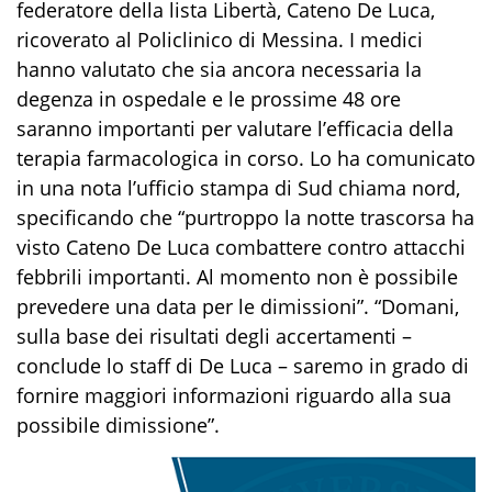
federatore della lista Libertà, Cateno De Luca,
ricoverato al Policlinico di Messina. I medici
hanno valutato che sia ancora necessaria la
degenza in ospedale e le prossime 48 ore
saranno importanti per valutare l’efficacia della
terapia farmacologica in corso. Lo ha comunicato
in una nota l’ufficio stampa di Sud chiama nord,
specificando che “purtroppo la notte trascorsa ha
visto Cateno De Luca combattere contro attacchi
febbrili importanti. Al momento non è possibile
prevedere una data per le dimissioni”. “Domani,
sulla base dei risultati degli accertamenti –
conclude lo staff di De Luca – saremo in grado di
fornire maggiori informazioni riguardo alla sua
possibile dimissione”.