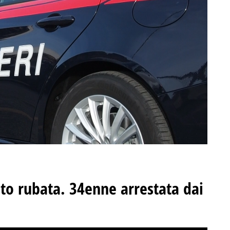
to rubata. 34enne arrestata dai