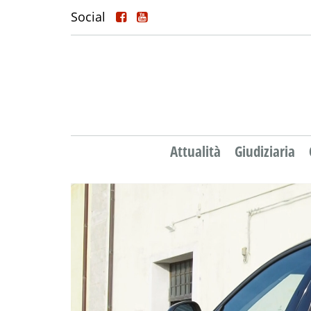
Social
Attualità
Giudiziaria