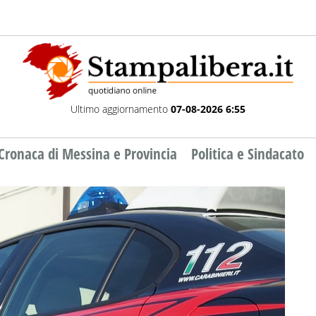
Ultimo aggiornamento
07-08-2026 6:55
Cronaca di Messina e Provincia
Politica e Sindacato