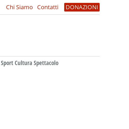
Chi Siamo
Contatti
DONAZIONI
Sport Cultura Spettacolo