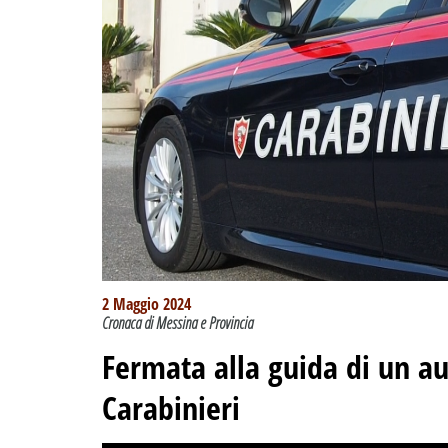
2 Maggio 2024
Cronaca di Messina e Provincia
Fermata alla guida di un au
Carabinieri