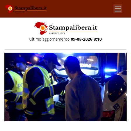
Ultimo aggiornamento
09-08-2026 8:10