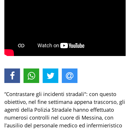
“Contrastare gli incidenti stradali": con questo
obiettivo, nel fine settimana appena trascorso, gli
agenti della Polizia Stradale hanno effettuato
numerosi controlli nel cuore di Messina, con
l’ausilio del personale medico ed infermieristico