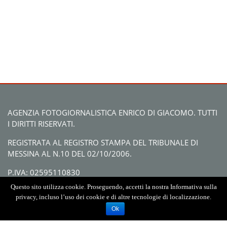
AGENZIA FOTOGIORNALISTICA ENRICO DI GIACOMO. TUTTI
I DIRITTI RISERVATI.
REGISTRATA AL REGISTRO STAMPA DEL TRIBUNALE DI
MESSINA AL N.10 DEL 02/10/2006.
P.IVA: 02595110830
Questo sito utilizza cookie. Proseguendo, accetti la nostra Informativa sulla
privacy, incluso l’uso dei cookie e di altre tecnologie di localizzazione.
Ok