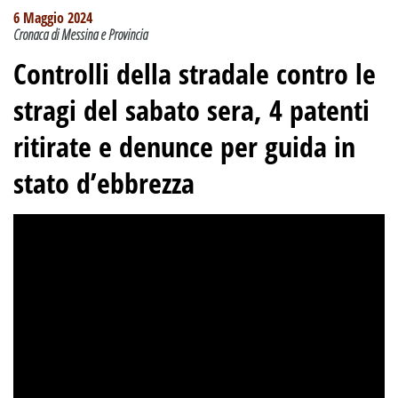
6 Maggio 2024
Cronaca di Messina e Provincia
Controlli della stradale contro le
stragi del sabato sera, 4 patenti
ritirate e denunce per guida in
stato d’ebbrezza