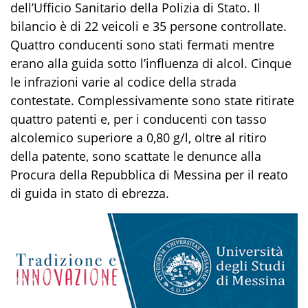
dell’Ufficio Sanitario della Polizia di Stato. Il
bilancio è di 22 veicoli e 35 persone controllate.
Quattro conducenti sono stati fermati mentre
erano alla guida sotto l’influenza di alcol. Cinque
le infrazioni varie al codice della strada
contestate. Complessivamente sono state ritirate
quattro patenti e, per i conducenti con tasso
alcolemico superiore a 0,80 g/l, oltre al ritiro
della patente, sono scattate le denunce alla
Procura della Repubblica di Messina per il reato
di guida in stato di ebrezza.