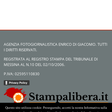
AGENZIA FOTOGIORNALISTICA ENRICO DI GIACOMO. TUTTI
I DIRITTI RISERVATI.
REGISTRATA AL REGISTRO STAMPA DEL TRIBUNALE DI
MESSINA AL N.10 DEL 02/10/2006.
P.IVA: 02595110830
Questo sito utilizza cookie. Proseguendo, accetti la nostra Informativa sulla