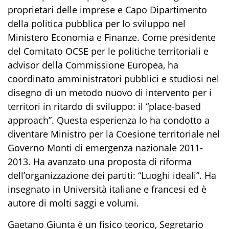
proprietari delle imprese e Capo Dipartimento
della politica pubblica per lo sviluppo nel
Ministero Economia e Finanze. Come presidente
del Comitato OCSE per le politiche territoriali e
advisor della Commissione Europea, ha
coordinato amministratori pubblici e studiosi nel
disegno di un metodo nuovo di intervento per i
territori in ritardo di sviluppo: il “place-based
approach”. Questa esperienza lo ha condotto a
diventare Ministro per la Coesione territoriale nel
Governo Monti di emergenza nazionale 2011-
2013. Ha avanzato una proposta di riforma
dell’organizzazione dei partiti: “Luoghi ideali”. Ha
insegnato in Università italiane e francesi ed è
autore di molti saggi e volumi.
Gaetano Giunta è un fisico teorico, Segretario