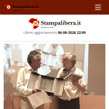
Ultimo aggiornamento
06-08-2026 22:09