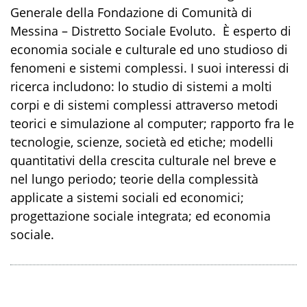
Generale della Fondazione di Comunità di
Messina – Distretto Sociale Evoluto. È esperto di
economia sociale e culturale ed uno studioso di
fenomeni e sistemi complessi. I suoi interessi di
ricerca includono: lo studio di sistemi a molti
corpi e di sistemi complessi attraverso metodi
teorici e simulazione al computer; rapporto fra le
tecnologie, scienze, società ed etiche; modelli
quantitativi della crescita culturale nel breve e
nel lungo periodo; teorie della complessità
applicate a sistemi sociali ed economici;
progettazione sociale integrata; ed economia
sociale.