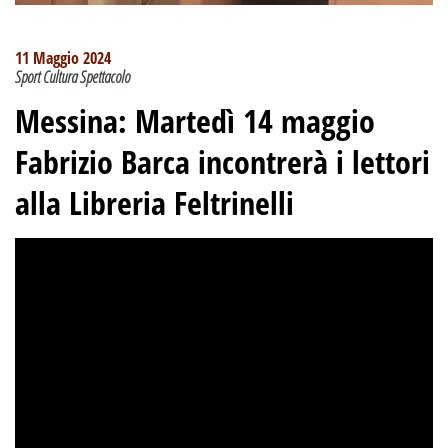
11 Maggio 2024
Sport Cultura Spettacolo
Messina: Martedì 14 maggio
Fabrizio Barca incontrerà i lettori
alla Libreria Feltrinelli