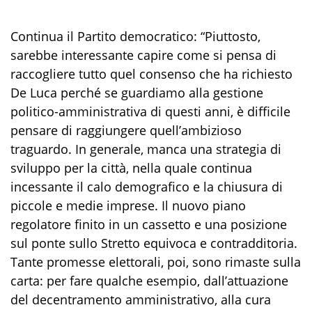
Continua il Partito democratico: “Piuttosto,
sarebbe interessante capire come si pensa di
raccogliere tutto quel consenso che ha richiesto
De Luca perché se guardiamo alla gestione
politico-amministrativa di questi anni, è difficile
pensare di raggiungere quell’ambizioso
traguardo. In generale, manca una strategia di
sviluppo per la città, nella quale continua
incessante il calo demografico e la chiusura di
piccole e medie imprese. Il nuovo piano
regolatore finito in un cassetto e una posizione
sul ponte sullo Stretto equivoca e contradditoria.
Tante promesse elettorali, poi, sono rimaste sulla
carta: per fare qualche esempio, dall’attuazione
del decentramento amministrativo, alla cura