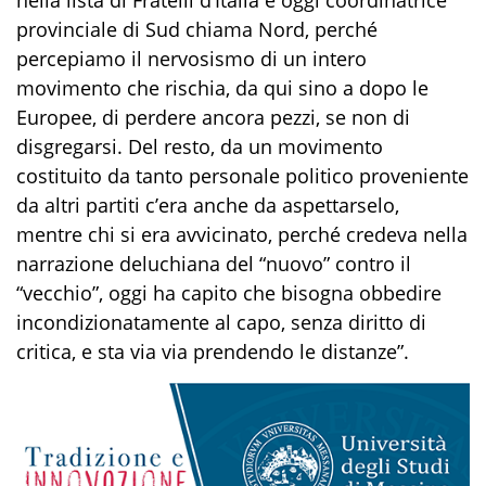
provinciale di Sud chiama Nord, perché
percepiamo il nervosismo di un intero
movimento che rischia, da qui sino a dopo le
Europee, di perdere ancora pezzi, se non di
disgregarsi. Del resto, da un movimento
costituito da tanto personale politico proveniente
da altri partiti c’era anche da aspettarselo,
mentre chi si era avvicinato, perché credeva nella
narrazione deluchiana del “nuovo” contro il
“vecchio”, oggi ha capito che bisogna obbedire
incondizionatamente al capo, senza diritto di
critica, e sta via via prendendo le distanze”.