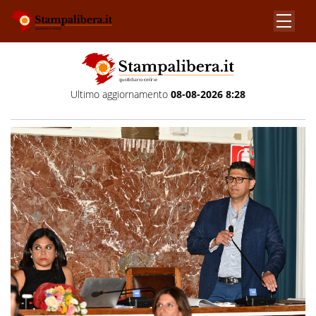
Ultimo aggiornamento
08-08-2026 8:28