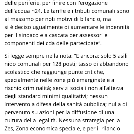
delle periferie, per finire con l’erogazione
dell’acqua h24. Le tariffe e i tributi comunali sono
al massimo per noti motivi di bilancio, ma
si è deciso ugualmente di aumentare le indennità
per il sindaco e a cascata per assessori e
componenti dei cda delle partecipate”.
Si legge sempre nella nota: “E ancora: solo 5 asili
nido comunali per 128 posti; tasso di abbandono
scolastico che raggiunge punte critiche,
specialmente nelle zone più emarginate e a
rischio criminalità; servizi sociali non all’altezza
degli standard minimi qualitativi; nessun
intervento a difesa della sanità pubblica; nulla di
pervenuto su azioni per la diffusione di una
cultura della legalità. Nessuna strategia per la
Zes, Zona economica speciale, e per il rilancio