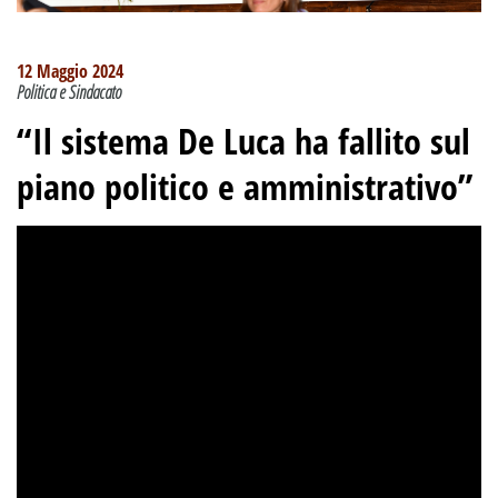
12 Maggio 2024
Politica e Sindacato
“Il sistema De Luca ha fallito sul
piano politico e amministrativo”