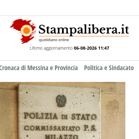
Ultimo aggiornamento
06-08-2026 11:47
Cronaca di Messina e Provincia
Politica e Sindacato