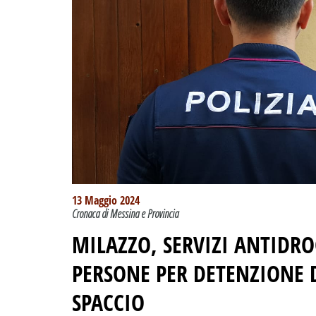
13 Maggio 2024
Cronaca di Messina e Provincia
MILAZZO, SERVIZI ANTIDRO
PERSONE PER DETENZIONE D
SPACCIO