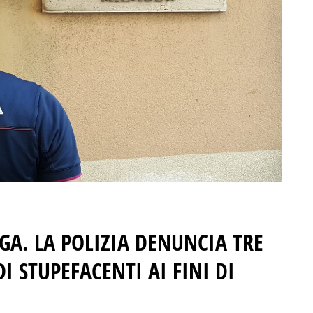
GA. LA POLIZIA DENUNCIA TRE
I STUPEFACENTI AI FINI DI