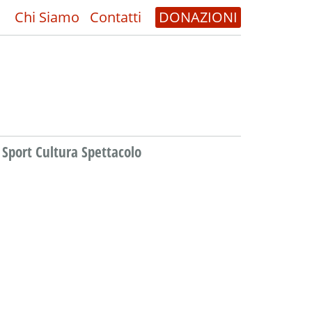
Chi Siamo
Contatti
DONAZIONI
Sport Cultura Spettacolo