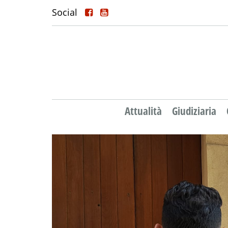
Social
Attualità
Giudiziaria