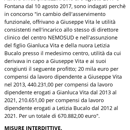
Fontana dal 10 agosto 2017, sono indagati perchè
in concorso "in cambio dell'asservimento
funzionale, offrivano a Giuseppe Vita le utilità
consistenti nell'incarico allo stesso di direttore
clinico del centro NEMOSUD e nell'assunzione
del figlio Gianluca Vita e della nuora Letizia
Bucalo presso il medesimo centro, utilità da cui
derivava in capo a Giuseppe Vita e ai suoi
congiunti il seguente profitto; 20 mila euro per
compensi da lavoro dipendente a Giuseppe Vita
nel 2013, 440.231,00 per compensi da lavoro
dipendente erogati a Gianluca Vita dal 2013 al
2021, 210.651,00 per compensi da lavoro
dipendente erogati a Letizia Bucalo dal 2012 al
2021. Per un totale di 670.882,00 euro".
MISURE INTERDITTIVE.