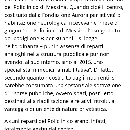
del Policlinico di Messina. Quando cioè il centro,
costituito dalla Fondazione Aurora per attività di
riabilitazione neurologica, riceveva nel mese di
giugno “dal Policlinico di Messina l’uso gratuito
del padiglione B per 30 anni – si legge
nell’ordinanza – pur in assenza di reparti
analoghi nella struttura pubblica e pur non
avendo, al suo interno, sino al 2015, uno
specialista in medicina riabilitativa”. Di fatto,
secondo quanto ricostruito dagli inquirenti, si
sarebbe consumata una sostanziale sottrazione
di risorse pubbliche, ovvero spazi, posti letto
destinati alla riabilitazione e relativi introiti, a
vantaggio di un ente di natura privatistica.
Alcuni reparti del Policlinico erano, infatti,
totalmente gestiti dal centro.