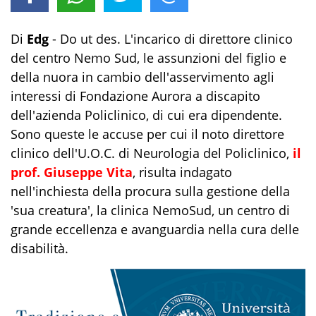
Di
Edg
- Do ut des. L'incarico di direttore clinico
del centro Nemo Sud, le assunzioni del figlio e
della nuora in cambio dell'asservimento agli
interessi di Fondazione Aurora a discapito
dell'azienda Policlinico, di cui era dipendente.
Sono queste le accuse per cui il noto direttore
clinico dell'U.O.C. di Neurologia del Policlinico,
il
prof. Giuseppe Vita
, risulta indagato
nell'inchiesta della procura sulla gestione della
'sua creatura', la clinica NemoSud, un centro di
grande eccellenza e avanguardia nella cura delle
disabilità.