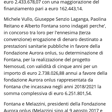
euro 2.433.678,07 con una maggiorazione del
finanziamento pari a euro 162.443,14.
Michele Vullo, Giuseppe Senzio Laganga, Paolina
Reitano e Alberto Fontana sono indagati perche',
in concorso tra loro per l'ennesima (terza
convenzione) erogazione di denaro destinato a
prestazioni sanitarie pubbliche in favore della
Fondazione Aurora onlus, su determinazione di
Fontana, per la realizzazione del progetto
Nemosud, con validità di cinque anni per un
importo di euro 2.738.026,88 annui a favore della
fondazione Aurora onlus rappresentata da
Fontana che incassava negli anni 2018/2021 la
somma complessiva di euro 6.251.801,54.
Fontana e Melazzini, presidenti della Fondazione
Aurora onlus (Melazzini sino al 9 agosto 2017 e