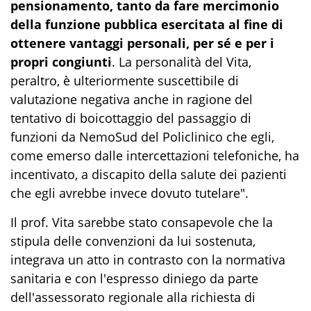
pensionamento, tanto da fare mercimonio
della funzione pubblica esercitata al fine di
ottenere vantaggi personali, per sé e per i
propri congiunti
. La personalità del Vita,
peraltro, è ulteriormente suscettibile di
valutazione negativa anche in ragione del
tentativo di boicottaggio del passaggio di
funzioni da NemoSud del Policlinico che egli,
come emerso dalle intercettazioni telefoniche, ha
incentivato, a discapito della salute dei pazienti
che egli avrebbe invece dovuto tutelare".
Il prof. Vita sarebbe stato consapevole che la
stipula delle convenzioni da lui sostenuta,
integrava un atto in contrasto con la normativa
sanitaria e con l'espresso diniego da parte
dell'assessorato regionale alla richiesta di