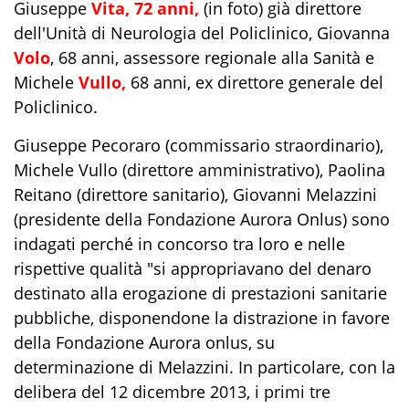
Giuseppe
Vita, 72 anni,
(in foto) già direttore
dell'Unità di Neurologia del Policlinico, Giovanna
Volo
, 68 anni,
assessore
regionale alla Sanità e
Michele
Vullo,
68 anni, ex direttore generale del
Policlinico.
Giuseppe Pecoraro (commissario straordinario),
Michele Vullo (direttore amministrativo), Paolina
Reitano (direttore sanitario), Giovanni Melazzini
(presidente della Fondazione Aurora Onlus) sono
indagati perché in concorso tra loro e nelle
rispettive qualità "si appropriavano del denaro
destinato alla erogazione di prestazioni sanitarie
pubbliche, disponendone la distrazione in favore
della Fondazione Aurora onlus, su
determinazione di Melazzini. In particolare, con la
delibera del 12 dicembre 2013, i primi tre