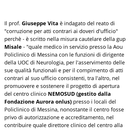
Il prof.
Giuseppe Vita
è indagato del reato di
"corruzione per atti contrari ai doveri d'ufficio"
perchè - è scritto nella misura cautelare della gup
Misale
- "quale medico in servizio presso la Aou
Policlinico di Messina con le funzioni di dirigente
della UOC di Neurologia, per l'asservimento delle
sue qualità funzionali e per il compimento di atti
contrari al suo ufficio consistenti, tra l'altro, nel
promuovere e sostenere il progetto di apertura
del centro clinico
NEMOSUD (gestito dalla
Fondazione Aurora onlus)
presso i locali del
Policlinico di Messina, nonostante il centro fosse
privo di autorizzazione e accreditamento, nel
contribuire quale direttore clinico del centro alla