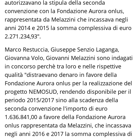
autorizzavano la stipula della seconda
convenzione con la Fondazione Aurora onlus,
rappresentata da Melazzini che incassava negli
anni 2014 e 2015 la somma complessiva di euro
2.271.234,93".
Marco Restuccia, Giuseppe Senzio Laganga,
Giovanna Volo, Giovanni Melazzini sono indagati
in concorso perchè tra loro e nelle rispettive
qualità "distraevano denaro in favore della
Fondazione Aurora onlus per la realizzazione del
progetto NEMOSUD, rendendo disponibile per il
periodo 2015/2017 sino alla scadenza della
seconda convenzione l'importo di euro
1.636.841,00 a favore della Fondazione Aurora
onlus rappresentata da Melazzini, che incassava
negli anni 2016 e 2017 la somma complessiva di