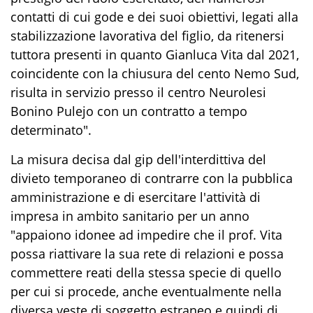
contatti di cui gode e dei suoi obiettivi, legati alla
stabilizzazione lavorativa del figlio, da ritenersi
tuttora presenti in quanto Gianluca Vita dal 2021,
coincidente con la chiusura del cento Nemo Sud,
risulta in servizio presso il centro Neurolesi
Bonino Pulejo con un contratto a tempo
determinato".
La misura decisa dal gip dell'interdittiva del
divieto temporaneo di contrarre con la pubblica
amministrazione e di esercitare l'attività di
impresa in ambito sanitario per un anno
"appaiono idonee ad impedire che il prof. Vita
possa riattivare la sua rete di relazioni e possa
commettere reati della stessa specie di quello
per cui si procede, anche eventualmente nella
diversa veste di soggetto estraneo e quindi di