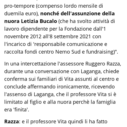
pro-tempore (compenso lordo mensile di
duemila euro),
nonché dell'assunzione della
nuora Letizia Bucalo
(che ha svolto attività di
lavoro dipendente per la Fondazione dall'1
novembre 2012 all'8 settembre 2021 con
l'incarico di 'responsabile comunicazione e
raccolta fondi centro Nemo Sud e fundraising)".
In una intercettazione l'assessore Ruggero Razza,
durante una conversazione con Laganga, chiede
conferma sui familiari di Vita assunti al centro e
conclude affermando ironicamente, ricevendo
l'assenso di Laganga, che il professore Vita si è
limitato al figlio e alla nuora perchè la famiglia
era 'finita'.
Razza
: e il professore Vita quindi li ha fatto