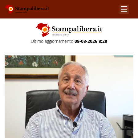
Ultimo aggiornamento
08-08-2026 8:28