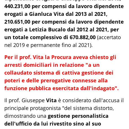
440.231,00 per compensi da lavoro dipendente
erogati a Gianluca Vita dal 2013 al 2021,
210.651,00 per compensi da lavoro dipendente
erogati a Letizia Bucalo dal 2012 al 2021, per
un totale complessivo di 670.882,00
(accertato
nel 2019 e permanente fino al 2021).
Per il prof. Vita la Procura aveva chiesto gli
arresti domiciliari in relazione "a un
collaudato sistema di cattiva gestione dei
poteri e delle prerogative connesse alla
funzione pubblica esercitata dall'indagato".
Il prof. Giuseppe
Vita
è considerato dall'accusa il
principale protagonista "del sistema distorto,
dimostrando una
gestione personalistica
dell'ufficio da lui rivestito sino al suo