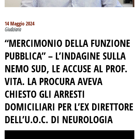
14 Maggio 2024
Giudiziaria
“MERCIMONIO DELLA FUNZIONE
PUBBLICA”
–
L’INDAGINE SULLA
NEMO SUD, LE ACCUSE AL PROF.
VITA. LA PROCURA AVEVA
CHIESTO GLI ARRESTI
DOMICILIARI PER L’EX DIRETTORE
DELL’U.O.C. DI NEUROLOGIA