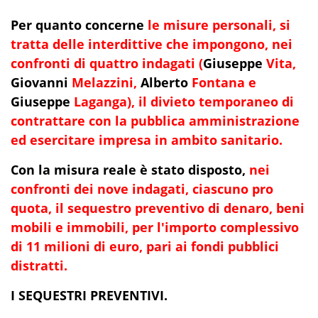
Per quanto concerne
le misure personali, si
tratta delle interdittive che impongono, nei
confronti di quattro indagati (
Giuseppe
Vita,
Giovanni
Melazzini,
Alberto
Fontana e
Giuseppe
Laganga), il divieto temporaneo di
contrattare con la pubblica amministrazione
ed esercitare impresa in ambito sanitario.
Con la misura reale è stato disposto,
nei
confronti dei nove indagati, ciascuno pro
quota, il sequestro preventivo di denaro, beni
mobili e immobili, per l'importo complessivo
di 11 milioni di euro, pari ai fondi pubblici
distratti.
I SEQUESTRI PREVENTIVI.