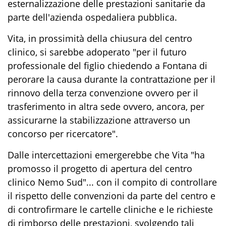
esternalizzazione delle prestazioni sanitarie da
parte dell'azienda ospedaliera pubblica.
Vita, in prossimità della chiusura del centro
clinico, si sarebbe adoperato "per il futuro
professionale del figlio chiedendo a Fontana di
perorare la causa durante la contrattazione per il
rinnovo della terza convenzione ovvero per il
trasferimento in altra sede ovvero, ancora, per
assicurarne la stabilizzazione attraverso un
concorso per ricercatore".
Dalle intercettazioni emergerebbe che Vita "ha
promosso il progetto di apertura del centro
clinico Nemo Sud"... con il compito di controllare
il rispetto delle convenzioni da parte del centro e
di controfirmare le cartelle cliniche e le richieste
di rimborso delle prestazioni, svolgendo tali