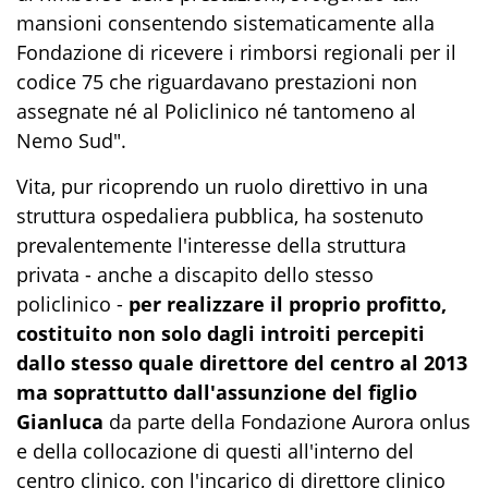
mansioni consentendo sistematicamente alla
Fondazione di ricevere i rimborsi regionali per il
codice 75 che riguardavano prestazioni non
assegnate né al Policlinico né tantomeno al
Nemo Sud".
Vita, pur ricoprendo un ruolo direttivo in una
struttura ospedaliera pubblica, ha sostenuto
prevalentemente l'interesse della struttura
privata - anche a discapito dello stesso
policlinico -
per realizzare il proprio profitto,
costituito non solo dagli introiti percepiti
dallo stesso quale direttore del centro al 2013
ma soprattutto dall'assunzione del figlio
Gianluca
da parte della Fondazione Aurora onlus
e della collocazione di questi all'interno del
centro clinico, con l'incarico di direttore clinico