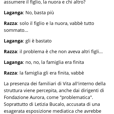
assumere il figlio, la nuora e chi altro?
Laganga
: No, basta più
Razza
: solo il figlio e la nuora, vabbè tutto
sommato...
Laganga
: gli è bastato
Razza
: il problema è che non aveva altri figli...
Laganga
: no, no, la famiglia era finita
Razza
: la famiglia gli era finita, vabbè
La presenza dei familiari di Vita all'interno della
struttura viene percepita, anche dai dirigenti di
Fondazione Aurora, come "problematica".
Soprattutto di Letizia Bucalo, accusata di una
esagerata esposizione mediatica che avrebbe