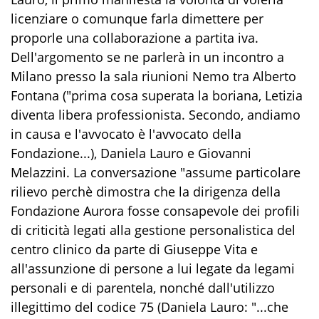
licenziare o comunque farla dimettere per
proporle una collaborazione a partita iva.
Dell'argomento se ne parlerà in un incontro a
Milano presso la sala riunioni Nemo tra Alberto
Fontana ("prima cosa superata la boriana, Letizia
diventa libera professionista. Secondo, andiamo
in causa e l'avvocato è l'avvocato della
Fondazione...), Daniela Lauro e Giovanni
Melazzini. La conversazione "assume particolare
rilievo perchè dimostra che la dirigenza della
Fondazione Aurora fosse consapevole dei profili
di criticità legati alla gestione personalistica del
centro clinico da parte di Giuseppe Vita e
all'assunzione di persone a lui legate da legami
personali e di parentela, nonché dall'utilizzo
illegittimo del codice 75 (Daniela Lauro: "...che