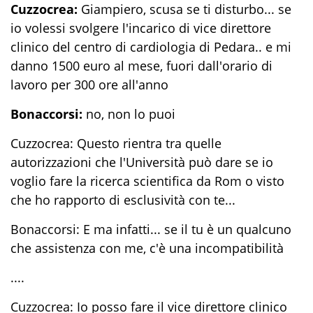
Cuzzocrea:
Giampiero, scusa se ti disturbo... se
io volessi svolgere l'incarico di vice direttore
clinico del centro di cardiologia di Pedara.. e mi
danno 1500 euro al mese, fuori dall'orario di
lavoro per 300 ore all'anno
Bonaccorsi:
no, non lo puoi
Cuzzocrea: Questo rientra tra quelle
autorizzazioni che l'Università può dare se io
voglio fare la ricerca scientifica da Rom o visto
che ho rapporto di esclusività con te...
Bonaccorsi: E ma infatti... se il tu è un qualcuno
che assistenza con me, c'è una incompatibilità
....
Cuzzocrea: Io posso fare il vice direttore clinico