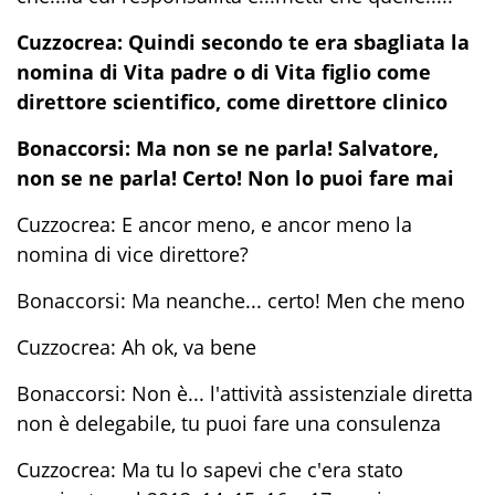
Cuzzocrea: Quindi secondo te era sbagliata la
nomina di Vita padre o di Vita figlio come
direttore scientifico, come direttore clinico
Bonaccorsi: Ma non se ne parla! Salvatore,
non se ne parla! Certo! Non lo puoi fare mai
Cuzzocrea: E ancor meno, e ancor meno la
nomina di vice direttore?
Bonaccorsi: Ma neanche... certo! Men che meno
Cuzzocrea: Ah ok, va bene
Bonaccorsi: Non è... l'attività assistenziale diretta
non è delegabile, tu puoi fare una consulenza
Cuzzocrea: Ma tu lo sapevi che c'era stato