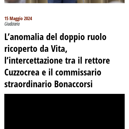
15 Maggio 2024
Giudiziaria
L’anomalia del doppio ruolo
ricoperto da Vita,
l’intercettazione tra il rettore
Cuzzocrea e il commissario
straordinario Bonaccorsi