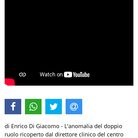
di Enrico Di Giacomo - L'anomalia del doppio
ruolo ricoperto dal direttore clinico del centro