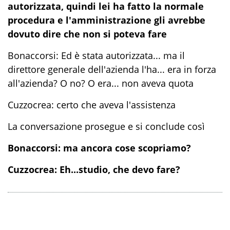
autorizzata, quindi lei ha fatto la normale
procedura e l'amministrazione gli avrebbe
dovuto dire che non si poteva fare
Bonaccorsi: Ed è stata autorizzata... ma il
direttore generale dell'azienda l'ha... era in forza
all'azienda? O no? O era... non aveva quota
Cuzzocrea: certo che aveva l'assistenza
La conversazione prosegue e si conclude così
Bonaccorsi: ma ancora cose scopriamo?
Cuzzocrea: Eh...studio, che devo fare?