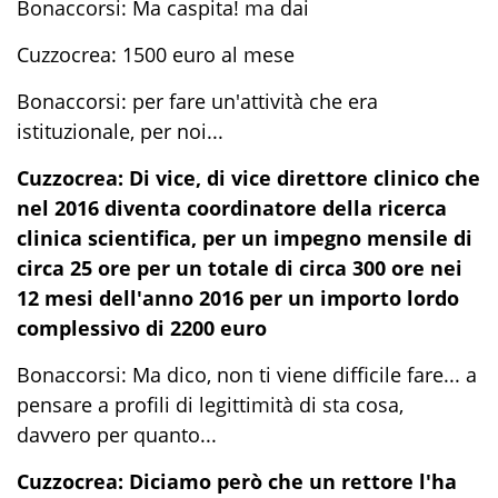
Bonaccorsi: Ma caspita! ma dai
Cuzzocrea: 1500 euro al mese
Bonaccorsi: per fare un'attività che era
istituzionale, per noi...
Cuzzocrea: Di vice, di vice direttore clinico che
nel 2016 diventa coordinatore della ricerca
clinica scientifica, per un impegno mensile di
circa 25 ore per un totale di circa 300 ore nei
12 mesi dell'anno 2016 per un importo lordo
complessivo di 2200 euro
Bonaccorsi: Ma dico, non ti viene difficile fare... a
pensare a profili di legittimità di sta cosa,
davvero per quanto...
Cuzzocrea: Diciamo però che un rettore l'ha