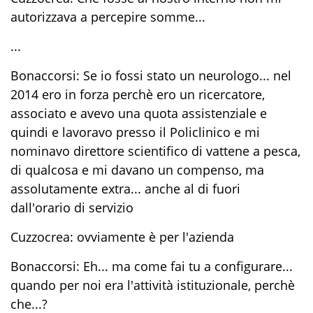
autorizzava a percepire somme...
...
Bonaccorsi: Se io fossi stato un neurologo... nel
2014 ero in forza perchè ero un ricercatore,
associato e avevo una quota assistenziale e
quindi e lavoravo presso il Policlinico e mi
nominavo direttore scientifico di vattene a pesca,
di qualcosa e mi davano un compenso, ma
assolutamente extra... anche al di fuori
dall'orario di servizio
Cuzzocrea: ovviamente è per l'azienda
Bonaccorsi: Eh... ma come fai tu a configurare...
quando per noi era l'attività istituzionale, perchè
che...?