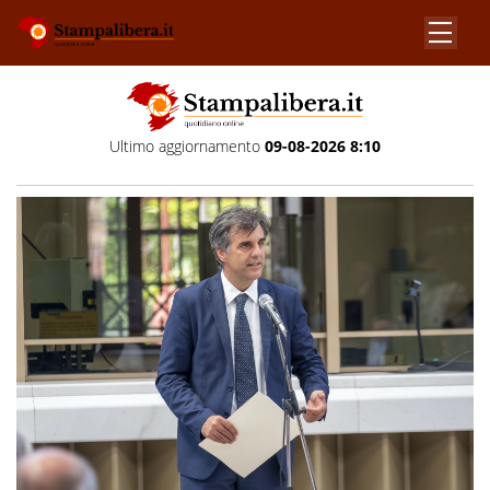
Ultimo aggiornamento
09-08-2026 8:10