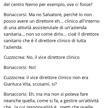
del centro Nemo per esempio, ove ci fosse?
Bonaccorsi: Ma no Salvatore, perchè io non
posso avere un direttore eh... clinico all'interno
di una attività assistenziale di un'azienda
sanitaria... non so come dirlo... cioè il direttore
sanitario che è il direttore clinico di tutta
l'azienda.
Cuzzocrea: No, il vice direttore clinico
Bonaccorsi: No!
Cuzzocrea: il vice direttore clinico non era
Gianluca Vita, scusami, si?
Bonaccorsi: Eh, ma ma non si poteva fare
neanche quella, come si fa, a gestire un'attività
che...la cui responsailità è...metti che quelle.....