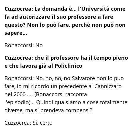
Cuzzocrea: La domanda è... l'Università come
fa ad autorizzare il suo professore a fare
questo? Non lo può fare, perchè non può non
sapere...
Bonaccorsi: No
Cuzzocrea: che il professore ha il tempo pieno
e che lavora già al Policlinico
Bonaccorsi: No, no, no, no Salvatore non lo può
fare, io mi ricordo un precedente al Cannizzaro
nel 2000 .... (Bonaccorsi racconta
l'episodio)... Quindi qua siamo a cose totalmente
diverse, ma si prendeva compensi?
Cuzzocrea: Si, certo