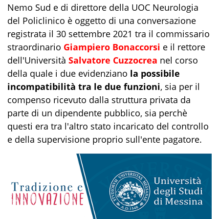
Nemo Sud e di direttore della UOC Neurologia
del Policlinico è oggetto di una conversazione
registrata il 30 settembre 2021 tra il commissario
straordinario
Giampiero Bonaccorsi
e il rettore
dell'Università
Salvatore Cuzzocrea
nel corso
della quale i due evidenziano
la possibile
incompatibilità tra le due funzioni
, sia per il
compenso ricevuto dalla struttura privata da
parte di un dipendente pubblico, sia perchè
questi era tra l'altro stato incaricato del controllo
e della supervisione proprio sull'ente pagatore.