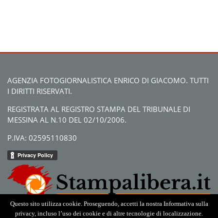
AGENZIA FOTOGIORNALISTICA ENRICO DI GIACOMO. TUTTI
I DIRITTI RISERVATI.
REGISTRATA AL REGISTRO STAMPA DEL TRIBUNALE DI
MESSINA AL N.10 DEL 02/10/2006.
P.IVA: 02595110830
Questo sito utilizza cookie. Proseguendo, accetti la nostra Informativa sulla
privacy, incluso l’uso dei cookie e di altre tecnologie di localizzazione.