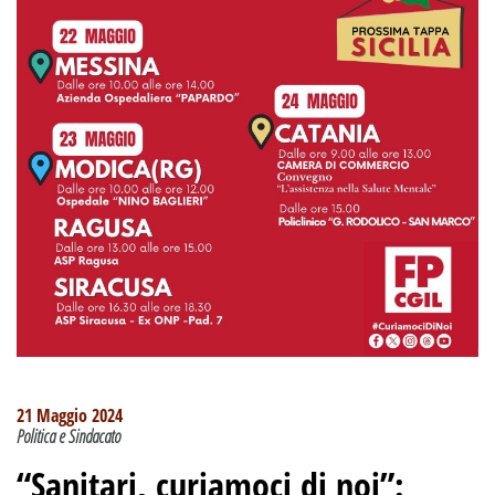
21 Maggio 2024
Politica e Sindacato
“Sanitari, curiamoci di noi”: