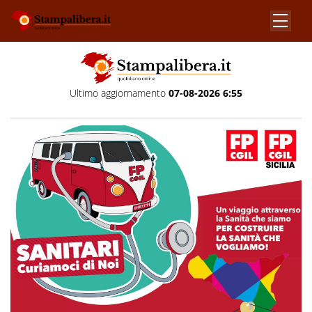
Ultimo aggiornamento
07-08-2026 6:55