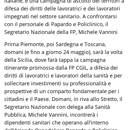
italiane, è una campagna di ascolto dei territori a
difesa dei diritti delle lavoratrici e dei lavoratori
impegnati nel settore sanitario. A confrontarsi
con il personale di Papardo e Policlinico, il
Segretario Nazionale della FP, Michele Vannini
Prima Piemonte, poi Sardegna e Toscana,
domani (e fino a giorno 24 maggio), sarà la volta
della Sicilia, dove farà tappa la campagna
itinerante promossa dalla FP CGIL
, a difesa dei
diritti di lavoratrici e lavoratori della sanità e per
sollecitare investimenti su professionalità e
prospettive di un comparto fondamentale per i
cittadini e il Paese. Domani, in riva allo Stretto, il
Segretario Nazionale con delega alla Sanità
Pubblica, Michele Vannini, incontrerà i
dipendenti sanitari che operano all’interno