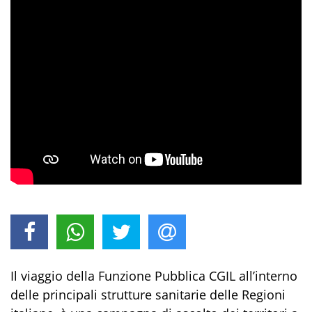
Il viaggio della Funzione Pubblica CGIL all’interno
delle principali strutture sanitarie delle Regioni