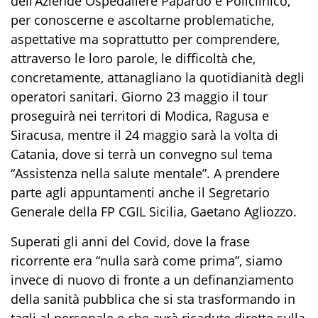
dell’Aziende Ospedaliere Papardo e Policlinico,
per conoscerne e ascoltarne problematiche,
aspettative ma soprattutto per comprendere,
attraverso le loro parole, le difficoltà che,
concretamente, attanagliano la quotidianità degli
operatori sanitari. Giorno 23 maggio il tour
proseguirà nei territori di Modica, Ragusa e
Siracusa, mentre il 24 maggio sarà la volta di
Catania, dove si terrà un convegno sul tema
“Assistenza nella salute mentale”. A prendere
parte agli appuntamenti anche il Segretario
Generale della FP CGIL Sicilia, Gaetano Agliozzo.
Superati gli anni del Covid, dove la frase
ricorrente era “nulla sarà come prima”, siamo
invece di nuovo di fronte a un definanziamento
della sanità pubblica che si sta trasformando in