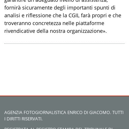
fornirà sicuramente degli importanti spunti di
analisi e riflessione che la CGIL farà propri e che
troveranno concretezza nelle piattaforme
rivendicative della nostra organizzazione».
AGENZIA FOTOGIORNALISTICA ENRICO DI GIACOMO. TUTTI
I DIRITTI RISERVATI.