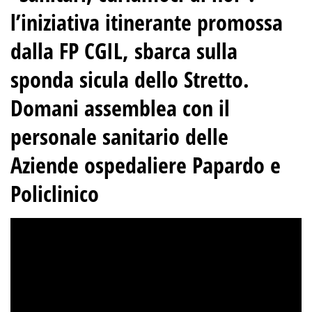
l’iniziativa itinerante promossa
dalla FP CGIL, sbarca sulla
sponda sicula dello Stretto.
Domani assemblea con il
personale sanitario delle
Aziende ospedaliere Papardo e
Policlinico