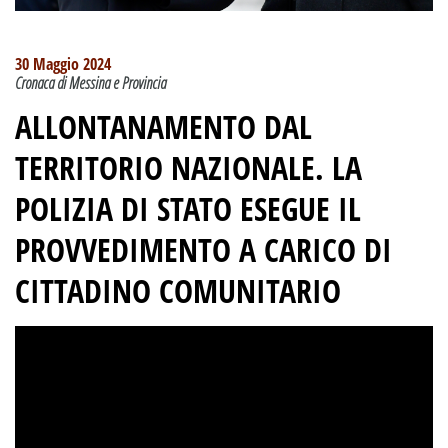
30 Maggio 2024
Cronaca di Messina e Provincia
ALLONTANAMENTO DAL
TERRITORIO NAZIONALE. LA
POLIZIA DI STATO ESEGUE IL
PROVVEDIMENTO A CARICO DI
CITTADINO COMUNITARIO