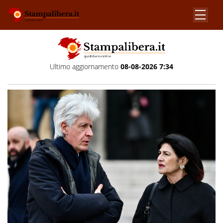
Ultimo aggiornamento
08-08-2026 7:34