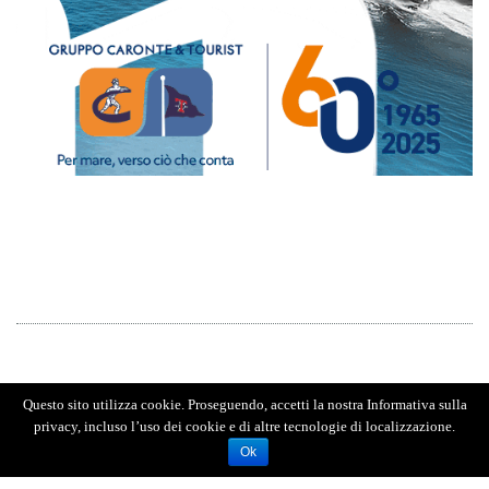
Questo sito utilizza cookie. Proseguendo, accetti la nostra Informativa sulla
privacy, incluso l’uso dei cookie e di altre tecnologie di localizzazione.
Ok