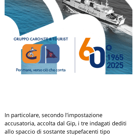
In particolare, secondo l’impostazione
accusatoria, accolta dal Gip, i tre indagati dediti
allo spaccio di sostante stupefacenti tipo