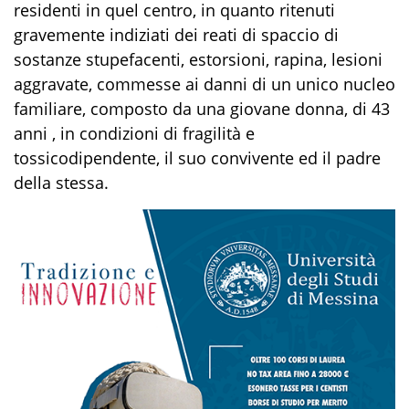
residenti in quel centro, in quanto ritenuti
gravemente indiziati dei reati di spaccio di
sostanze stupefacenti, estorsioni, rapina, lesioni
aggravate, commesse ai danni di un unico nucleo
familiare, composto da una giovane donna, di 43
anni , in condizioni di fragilità e
tossicodipendente, il suo convivente ed il padre
della stessa.