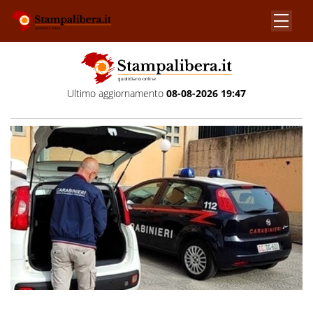
Ultimo aggiornamento
08-08-2026 19:47