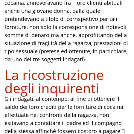
cocaina, annoveravano fra i loro clienti abituali
anche una giovane donna, dalla quale
pretendevano a titolo di corrispettivo per tali
forniture, non solo la corresponsione di notevoli
somme di denaro ma anche, approfittando della
situazione di fragilità della ragazza, prestazioni di
tipo sessuale (pretese ed ottenute, in particolare,
da uno dei tre soggetti indagati).
La ricostruzione
degli inquirenti
Gli indagati, al contempo, al fine di ottenere il
saldo dei loro crediti per le forniture di cocaina
effettuate nei confronti della ragazza, non
esitavano a contattare il padre ed il compagno
della stessa affinchè fossero costoro a pagare “i