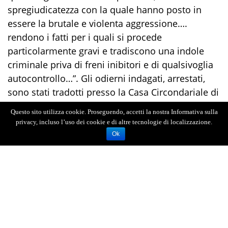
spregiudicatezza con la quale hanno posto in
essere la brutale e violenta aggressione….
rendono i fatti per i quali si procede
particolarmente gravi e tradiscono una indole
criminale priva di freni inibitori e di qualsivoglia
autocontrollo…”. Gli odierni indagati, arrestati,
sono stati tradotti presso la Casa Circondariale di
Barcellona Pozzo di Gotto.
Questo sito utilizza cookie. Proseguendo, accetti la nostra Informativa sulla
privacy, incluso l’uso dei cookie e di altre tecnologie di localizzazione.
Ok