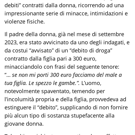
debiti” contratti dalla donna, ricorrendo ad una
impressionante serie di minacce, intimidazioni e
violenze fisiche.
Il padre della donna, già nel mese di settembre
2023, era stato avvicinato da uno degli indagati, e
da costui “avvisato” di un “debito di droga”
contratto dalla figlia pari a 300 euro,
minacciandolo con frasi del seguente tenore:
“…
se non mi porti 300 euro facciamo del male a
tua figlia. Le spezzo le gambe.”.
L’uomo,
notevolmente spaventato, temendo per
l’incolumità propria e della figlia, provvedeva ad
estinguere il “debito”, supplicando di non fornire
più alcun tipo di sostanza stupefacente alla
giovane donna.