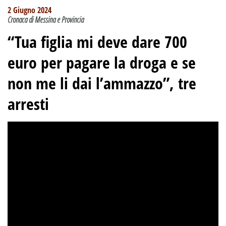
2 Giugno 2024
Cronaca di Messina e Provincia
“Tua figlia mi deve dare 700
euro per pagare la droga e se
non me li dai l’ammazzo”, tre
arresti