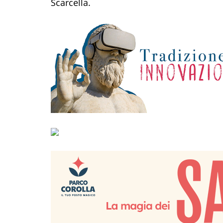
Scarcella.