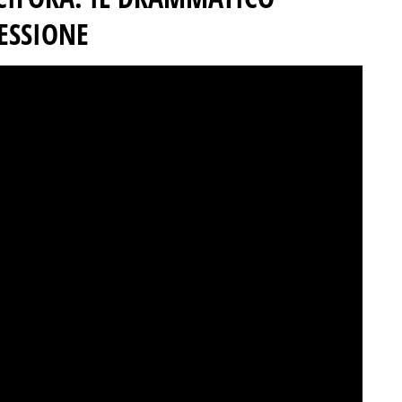
ESSIONE