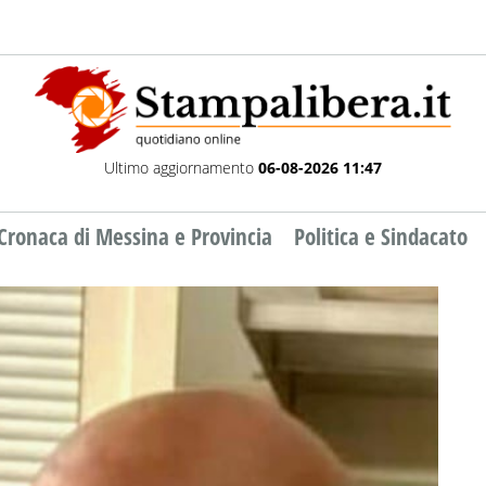
Ultimo aggiornamento
06-08-2026 11:47
Cronaca di Messina e Provincia
Politica e Sindacato