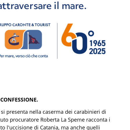
 CONFESSIONE.
si presenta nella caserma dei carabinieri di
tituto procuratore Roberta La Speme racconta i
l'uccisione di Catania, ma anche quelli