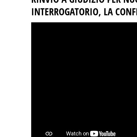
INTERROGATORIO, LA CONF