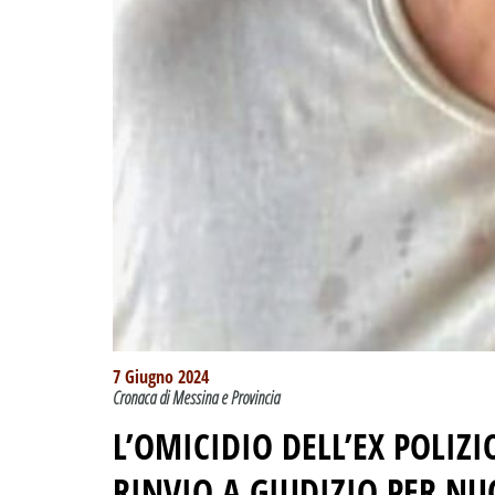
7 Giugno 2024
Cronaca di Messina e Provincia
L’OMICIDIO DELL’EX POLIZI
RINVIO A GIUDIZIO PER NU