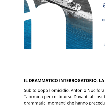
IL DRAMMATICO INTERROGATORIO, LA
Subito dopo l'omicidio, Antonio Nucifora 
Taormina per costituirsi. Davanti al sos
drammatici momenti che hanno preceduto 