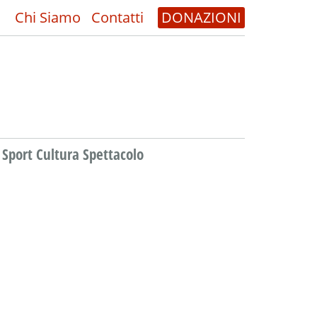
Chi Siamo
Contatti
DONAZIONI
Sport Cultura Spettacolo