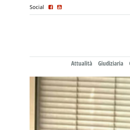
Social
Attualità
Giudiziaria