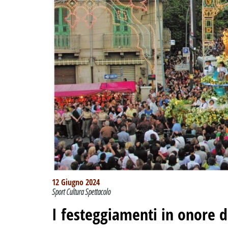
12 Giugno 2024
Sport Cultura Spettacolo
I festeggiamenti in onore d