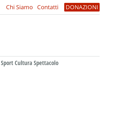
Chi Siamo
Contatti
DONAZIONI
Sport Cultura Spettacolo