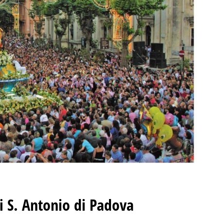
i S. Antonio di Padova