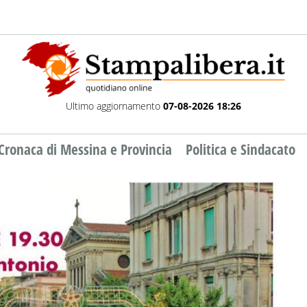
Ultimo aggiornamento
07-08-2026 18:26
Cronaca di Messina e Provincia
Politica e Sindacato