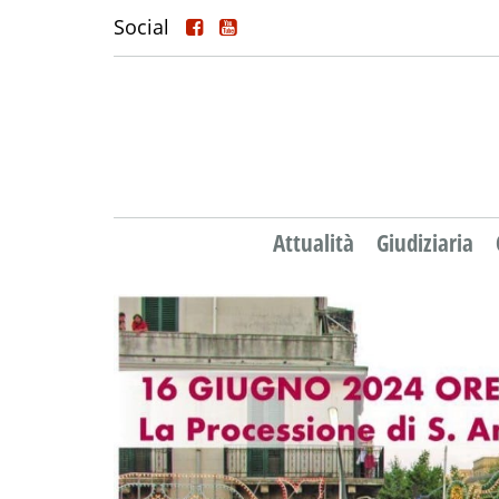
Social
Attualità
Giudiziaria