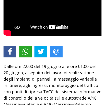
Dalle ore 22:00 del 19 giugno alle ore 01:00 del
20 giugno, a seguito dei lavori di realizzazione
degli impianti di pannelli a messaggio variabile
in itinere, agli ingressi, monitoraggio del traffico
con punti di ripresa TVCC del sistema informativo
di controllo della velocità sulle autostrade A/18
Messina—Catania e A/20 Messina—Palermo,