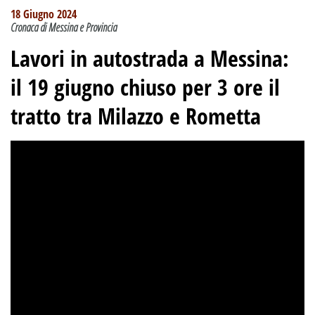
18 Giugno 2024
Cronaca di Messina e Provincia
Lavori in autostrada a Messina:
il 19 giugno chiuso per 3 ore il
tratto tra Milazzo e Rometta