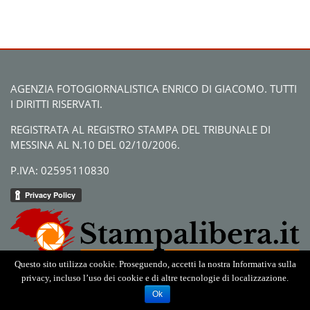
AGENZIA FOTOGIORNALISTICA ENRICO DI GIACOMO. TUTTI
I DIRITTI RISERVATI.
REGISTRATA AL REGISTRO STAMPA DEL TRIBUNALE DI
MESSINA AL N.10 DEL 02/10/2006.
P.IVA: 02595110830
Questo sito utilizza cookie. Proseguendo, accetti la nostra Informativa sulla
privacy, incluso l’uso dei cookie e di altre tecnologie di localizzazione.
Ok