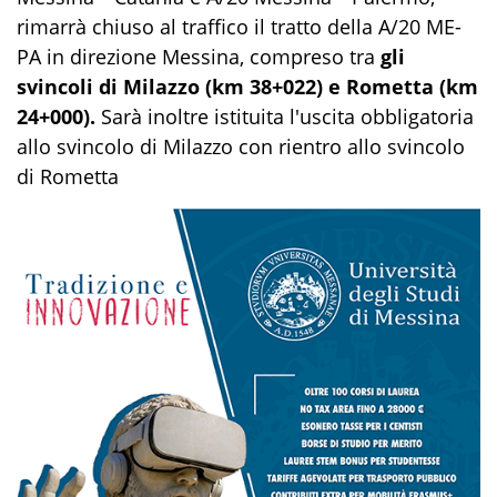
rimarrà chiuso al traffico il tratto della A/20 ME-
PA in direzione Messina, compreso tra
gli
svincoli di Milazzo (km 38+022) e Rometta (km
24+000).
Sarà inoltre istituita l'uscita obbligatoria
allo svincolo di Milazzo con rientro allo svincolo
di Rometta