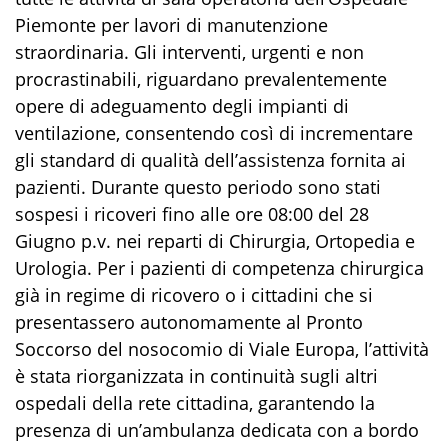
Piemonte per lavori di manutenzione
straordinaria. Gli interventi, urgenti e non
procrastinabili, riguardano prevalentemente
opere di adeguamento degli impianti di
ventilazione, consentendo così di incrementare
gli standard di qualità dell’assistenza fornita ai
pazienti. Durante questo periodo sono stati
sospesi i ricoveri fino
alle ore 08:00 del 28
Giugno
p.v. nei reparti di Chirurgia, Ortopedia e
Urologia. Per i pazienti di competenza chirurgica
già in regime di ricovero o i cittadini che si
presentassero autonomamente al Pronto
Soccorso del nosocomio di Viale Europa, l’attività
è stata riorganizzata in continuità sugli altri
ospedali della rete cittadina, garantendo la
presenza di un’ambulanza dedicata con a bordo