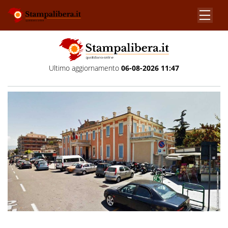
Ultimo aggiornamento
06-08-2026 11:47