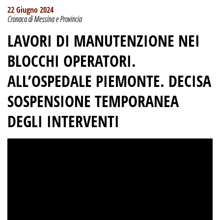
22 Giugno 2024
Cronaca di Messina e Provincia
LAVORI DI MANUTENZIONE NEI
BLOCCHI OPERATORI.
ALL’OSPEDALE PIEMONTE. DECISA
SOSPENSIONE TEMPORANEA
DEGLI INTERVENTI