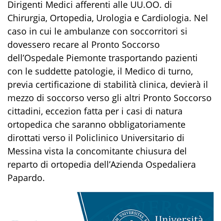
Dirigenti Medici afferenti alle UU.OO. di
Chirurgia, Ortopedia, Urologia e Cardiologia. Nel
caso in cui le ambulanze con soccorritori si
dovessero recare al Pronto Soccorso
dell’Ospedale Piemonte trasportando pazienti
con le suddette patologie, il Medico di turno,
previa certificazione di stabilità clinica, devierà il
mezzo di soccorso verso gli altri Pronto Soccorso
cittadini, eccezion fatta per i casi di natura
ortopedica che saranno obbligatoriamente
dirottati verso il Policlinico Universitario di
Messina vista la concomitante chiusura del
reparto di ortopedia dell’Azienda Ospedaliera
Papardo.