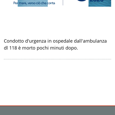
Condotto d'urgenza in ospedale dall'ambulanza
dl 118 è morto pochi minuti dopo.