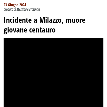
23 Giugno 2024
Cronaca di Messina e Provincia
Incidente a Milazzo, muore
giovane centauro