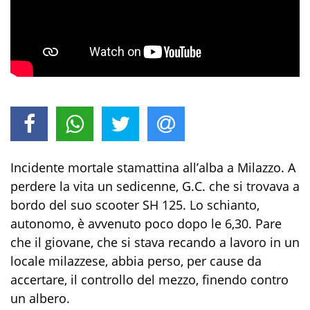
Incidente mortale stamattina all’alba a Milazzo. A
perdere la vita un sedicenne, G.C. che si trovava a
bordo del suo scooter SH 125. Lo schianto,
autonomo, è avvenuto poco dopo le 6,30. Pare
che il giovane, che si stava recando a lavoro in un
locale milazzese, abbia perso, per cause da
accertare, il controllo del mezzo, finendo contro
un albero.