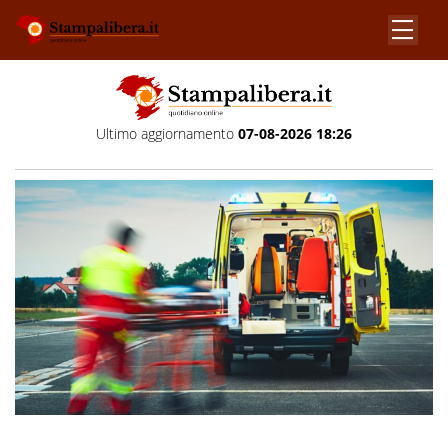
Ultimo aggiornamento
07-08-2026 18:26