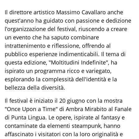
Il direttore artistico Massimo Cavallaro anche
quest'anno ha guidato con passione e dedizione
l’organizzazione del festival, riuscendo a creare
un evento che ha saputo combinare
intrattenimento e riflessione, offrendo al
pubblico esperienze indimenticabili. Il tema di
questa edizione, "Moltitudini Indefinite", ha
ispirato un programma ricco e variegato,
esplorando la complessità dell'identità e la
bellezza della diversità.
Il festival è iniziato il 20 giugno con la mostra
"Once Upon a Time" di Ambra Mirabito al Fanale
di Punta Lingua. Le opere, ispirate al fantasy e
contaminate da elementi steampunk, hanno
affascinato i visitatori con la loro originalità e