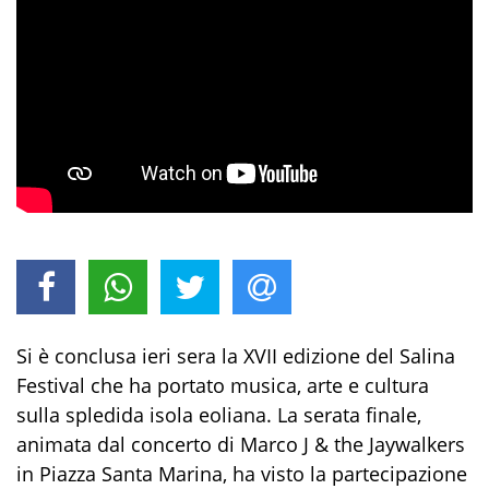
Si è conclusa ieri sera la XVII edizione del Salina
Festival che ha portato musica, arte e cultura
sulla spledida isola eoliana. La serata finale,
animata dal concerto di Marco J & the Jaywalkers
in Piazza Santa Marina, ha visto la partecipazione