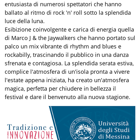
entusiasta di numerosi spettatori che hanno
ballato al ritmo di rock 'n' roll sotto la splendida
luce della luna.
Esibizione coinvolgente e carica di energia quella
di Marco J & the Jaywalkers che hanno portato sul
palco un mix vibrante di rhythm and blues e
rockabilly, trascinando il pubblico in una danza
sfrenata e contagiosa. La splendida serata estiva,
complice l'atmosfera di un'isola pronta a vivere
l'estate appena iniziata, ha creato un'atmosfera
magica, perfetta per chiudere in bellezza il
festival e dare il benvenuto alla nuova stagione.