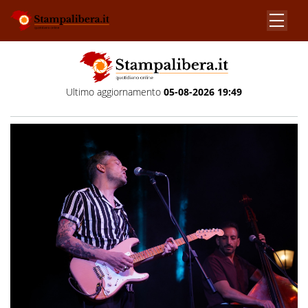
Ultimo aggiornamento
05-08-2026 19:49