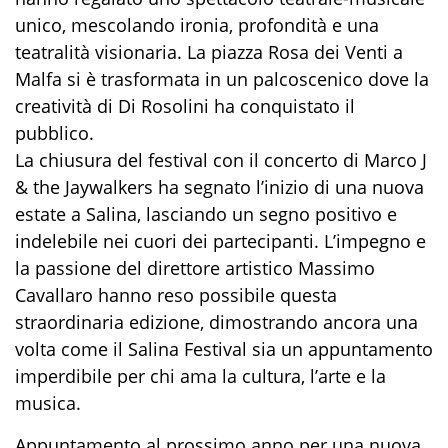
unico, mescolando ironia, profondità e una
teatralità visionaria. La piazza Rosa dei Venti a
Malfa si è trasformata in un palcoscenico dove la
creatività di Di Rosolini ha conquistato il
pubblico.
La chiusura del festival con il concerto di Marco J
& the Jaywalkers ha segnato l’inizio di una nuova
estate a Salina, lasciando un segno positivo e
indelebile nei cuori dei partecipanti. L’impegno e
la passione del direttore artistico Massimo
Cavallaro hanno reso possibile questa
straordinaria edizione, dimostrando ancora una
volta come il Salina Festival sia un appuntamento
imperdibile per chi ama la cultura, l’arte e la
musica.
Appuntamento al prossimo anno per una nuova