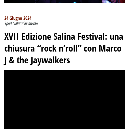
24 Giugno 2024
Sport Cultura Spettacolo
XVII Edizione Salina Festival: una
chiusura “rock n’roll” con Marco
J & the Jaywalkers