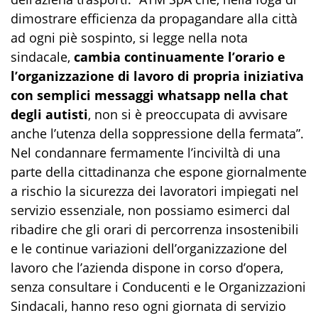
dimostrare efficienza da propagandare alla città
ad ogni piè sospinto, si legge nella nota
sindacale,
cambia continuamente l’orario e
l’organizzazione di lavoro di propria iniziativa
con semplici messaggi whatsapp nella chat
degli autisti
, non si è preoccupata di avvisare
anche l’utenza della soppressione della fermata”.
Nel condannare fermamente l’inciviltà di una
parte della cittadinanza che espone giornalmente
a rischio la sicurezza dei lavoratori impiegati nel
servizio essenziale, non possiamo esimerci dal
ribadire che gli orari di percorrenza insostenibili
e le continue variazioni dell’organizzazione del
lavoro che l’azienda dispone in corso d’opera,
senza consultare i Conducenti e le Organizzazioni
Sindacali, hanno reso ogni giornata di servizio