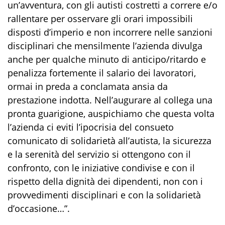
un’avventura, con gli autisti costretti a correre e/o
rallentare per osservare gli orari impossibili
disposti d’imperio e non incorrere nelle sanzioni
disciplinari che mensilmente l’azienda divulga
anche per qualche minuto di anticipo/ritardo e
penalizza fortemente il salario dei lavoratori,
ormai in preda a conclamata ansia da
prestazione indotta. Nell’augurare al collega una
pronta guarigione, auspichiamo che questa volta
l’azienda ci eviti l’ipocrisia del consueto
comunicato di solidarietà all’autista, la sicurezza
e la serenità del servizio si ottengono con il
confronto, con le iniziative condivise e con il
rispetto della dignità dei dipendenti, non con i
provvedimenti disciplinari e con la solidarietà
d’occasione…”.