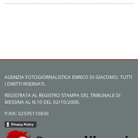
AGENZIA FOTOGIORNALISTICA ENRICO DI GIACOMO. TUTTI
I DIRITTI RISERVATI.
REGISTRATA AL REGISTRO STAMPA DEL TRIBUNALE DI
MESSINA AL N.10 DEL 02/10/2006.
P.IVA: 02595110830