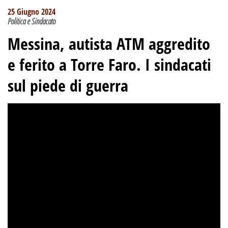
25 Giugno 2024
Politica e Sindacato
Messina, autista ATM aggredito
e ferito a Torre Faro. I sindacati
sul piede di guerra