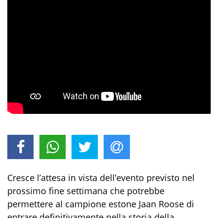
Cresce l’attesa in vista dell’evento previsto nel
prossimo fine settimana che potrebbe
permettere al campione estone Jaan Roose di
entrare definitivamente nella storia della