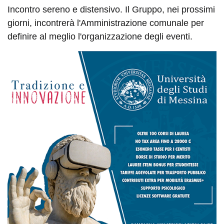
Incontro sereno e distensivo. Il Gruppo, nei prossimi
giorni, incontrerà l'Amministrazione comunale per
definire al meglio l'organizzazione degli eventi.