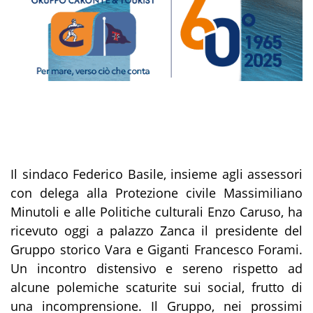
Il sindaco Federico Basile, insieme agli assessori
con delega alla Protezione civile Massimiliano
Minutoli e alle Politiche culturali Enzo Caruso, ha
ricevuto oggi a palazzo Zanca il presidente del
Gruppo storico Vara e Giganti Francesco Forami.
Un incontro distensivo e sereno rispetto ad
alcune polemiche scaturite sui social, frutto di
una incomprensione. Il Gruppo, nei prossimi