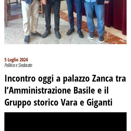
5 Luglio 2024
Politica e Sindacato
Incontro oggi a palazzo Zanca tra
l’Amministrazione Basile e il
Gruppo storico Vara e Giganti