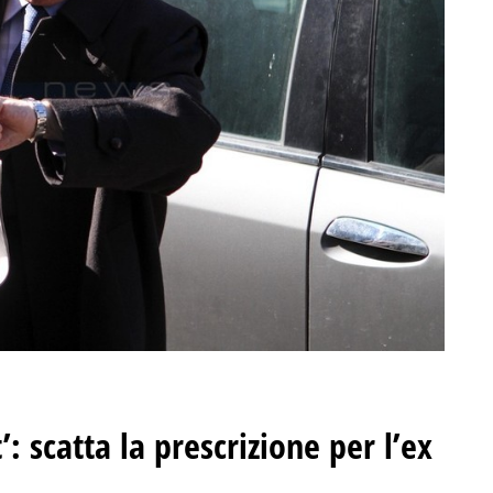
: scatta la prescrizione per l’ex