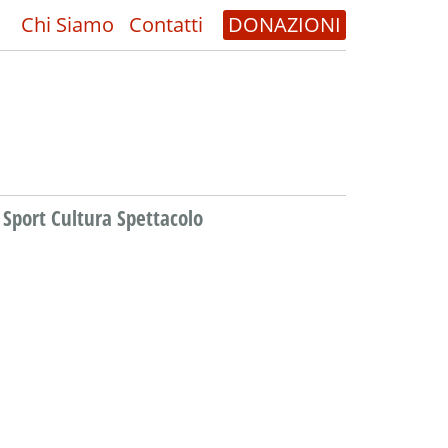
Chi Siamo
Contatti
DONAZIONI
Sport Cultura Spettacolo