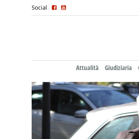
Social
Attualità
Giudiziaria