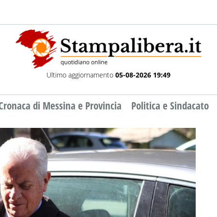
Ultimo aggiornamento
05-08-2026 19:49
Cronaca di Messina e Provincia
Politica e Sindacato