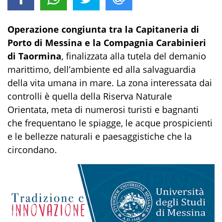
Operazione congiunta tra la Capitaneria di
Porto di Messina e la Compagnia Carabinieri
di Taormina
, finalizzata alla tutela del demanio
marittimo, dell’ambiente ed alla salvaguardia
della vita umana in mare. La zona interessata dai
controlli è quella della Riserva Naturale
Orientata, meta di numerosi turisti e bagnanti
che frequentano le spiagge, le acque prospicienti
e le bellezze naturali e paesaggistiche che la
circondano.