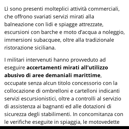
Lì sono presenti molteplici attività commerciali,
che offrono svariati servizi mirati alla
balneazione con lidi e spiagge attrezzate,
escursioni con barche e moto d’acqua a noleggio,
immersioni subacquee, oltre alla tradizionale
ristorazione siciliana.
I militari intervenuti hanno provveduto ad
eseguire
accertamenti mirati all’utilizzo
abusivo di aree demaniali marittime
,
occupate senza alcun titolo concessorio con la
collocazione di ombrelloni e cartelloni indicanti
servizi escursionistici, oltre a controlli al servizio
di assistenza ai bagnanti ed alle dotazioni di
sicurezza degli stabilimenti. In concomitanza con
le verifiche eseguite in spiaggia, le motovedette