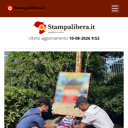
Ultimo aggiornamento
10-08-2026 9:52