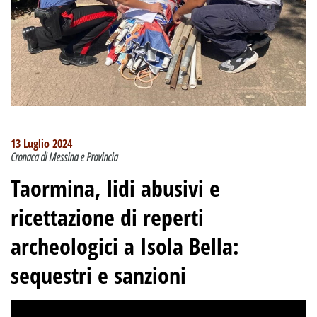
13 Luglio 2024
Cronaca di Messina e Provincia
Taormina, lidi abusivi e
ricettazione di reperti
archeologici a Isola Bella:
sequestri e sanzioni