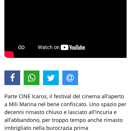
Parte CINE Icaros, il festival del cinema all’aperto
a Mili Marina nel bene confiscato. Uno spazio per
decenni rimasto chiuso e lasciato all’incuria e
all’abbandono, per troppo tempo anche rimasto
imbrigliato nella burocrazia prima