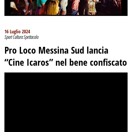
16 Luglio 2024
Sport Cultura Spettacolo
Pro Loco Messina Sud lancia
“Cine Icaros” nel bene confiscato