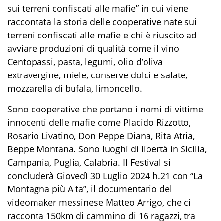
sui terreni confiscati alle mafie” in cui viene
raccontata la storia delle cooperative nate sui
terreni confiscati alle mafie e chi è riuscito ad
avviare produzioni di qualità come il vino
Centopassi, pasta, legumi, olio d’oliva
extravergine, miele, conserve dolci e salate,
mozzarella di bufala, limoncello.
Sono cooperative che portano i nomi di vittime
innocenti delle mafie come Placido Rizzotto,
Rosario Livatino, Don Peppe Diana, Rita Atria,
Beppe Montana. Sono luoghi di libertà in Sicilia,
Campania, Puglia, Calabria. Il Festival si
concluderà Giovedì 30 Luglio 2024 h.21 con “La
Montagna più Alta”, il documentario del
videomaker messinese Matteo Arrigo, che ci
racconta 150km di cammino di 16 ragazzi, tra