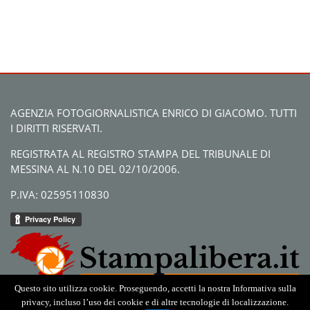
AGENZIA FOTOGIORNALISTICA ENRICO DI GIACOMO. TUTTI
I DIRITTI RISERVATI.
REGISTRATA AL REGISTRO STAMPA DEL TRIBUNALE DI
MESSINA AL N.10 DEL 02/10/2006.
P.IVA: 02595110830
Questo sito utilizza cookie. Proseguendo, accetti la nostra Informativa sulla
privacy, incluso l’uso dei cookie e di altre tecnologie di localizzazione.