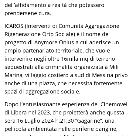
dell’affidamento a realtà che potessero
prendersene cura.
ICAROS (Interventi di Comunità Aggregazione
Rigenerazione Orto Sociale) è il nome del
progetto di Anymore Onlus a cui aderisce un
ampio partenariato territoriale, che vuole
intervenire negli oltre 16mila mq di terreno
sequestrati alla criminalità organizzata a Mili
Marina, villaggio costiero a sud di Messina privo
anche di una piazza, che necessita fortemente
spazi di aggregazione sociale.
Dopo l’entusiasmante esperienza del Cinemovel
di Libera nel 2023, che proietterà anche questa
sera 16 Luglio 2024 h.21:30 “Gagarine”, una
pellicola ambientata nelle periferie parigine,