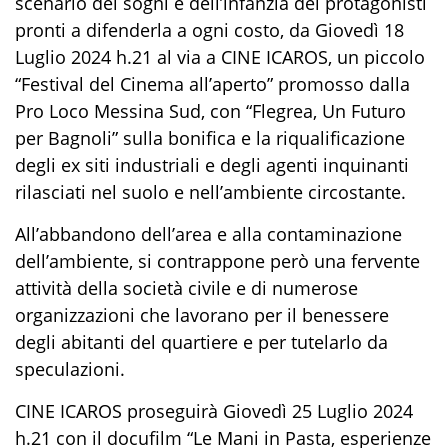
scenario dei sogni e dell’infanzia dei protagonisti
pronti a difenderla a ogni costo, da Giovedì 18
Luglio 2024 h.21 al via a CINE ICAROS, un piccolo
“Festival del Cinema all’aperto” promosso dalla
Pro Loco Messina Sud, con “Flegrea, Un Futuro
per Bagnoli” sulla bonifica e la riqualificazione
degli ex siti industriali e degli agenti inquinanti
rilasciati nel suolo e nell’ambiente circostante.
All’abbandono dell’area e alla contaminazione
dell’ambiente, si contrappone però una fervente
attività della società civile e di numerose
organizzazioni che lavorano per il benessere
degli abitanti del quartiere e per tutelarlo da
speculazioni.
CINE ICAROS proseguirà Giovedì 25 Luglio 2024
h.21 con il docufilm “Le Mani in Pasta, esperienze