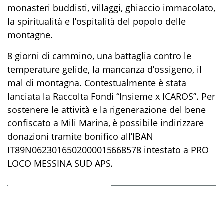
monasteri buddisti, villaggi, ghiaccio immacolato,
la spiritualità e l’ospitalità del popolo delle
montagne.
8 giorni di cammino, una battaglia contro le
temperature gelide, la mancanza d’ossigeno, il
mal di montagna. Contestualmente è stata
lanciata la Raccolta Fondi “Insieme x ICAROS”. Per
sostenere le attività e la rigenerazione del bene
confiscato a Mili Marina, è possibile indirizzare
donazioni tramite bonifico all’IBAN
IT89N0623016502000015668578 intestato a PRO
LOCO MESSINA SUD APS.