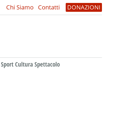
Chi Siamo
Contatti
DONAZIONI
Sport Cultura Spettacolo