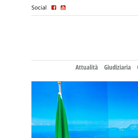
Social
Attualità
Giudiziaria