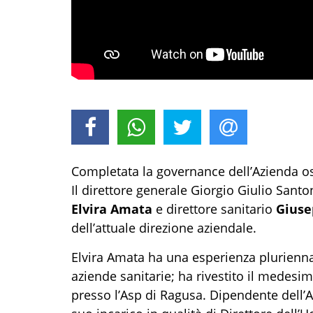
Completata la governance dell’Azienda os
Il direttore generale Giorgio Giulio San
Elvira Amata
e direttore sanitario
Giuse
dell’attuale direzione aziendale.
Elvira Amata ha una esperienza plurienna
aziende sanitarie; ha rivestito il medesi
presso l’Asp di Ragusa. Dipendente dell’A