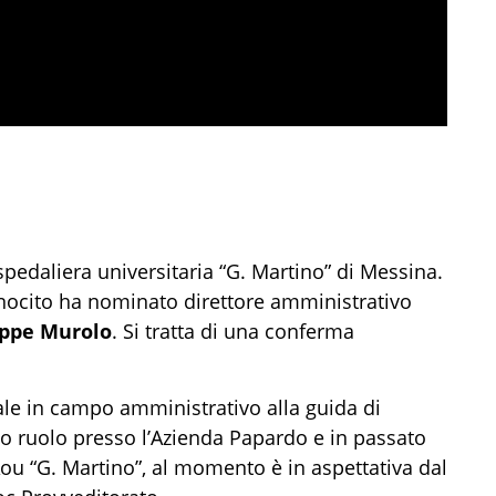
pedaliera universitaria “G. Martino” di Messina.
tonocito ha nominato direttore amministrativo
ppe Murolo
. Si tratta di una conferma
le in campo amministrativo alla guida di
mo ruolo presso l’Azienda Papardo e in passato
ou “G. Martino”, al momento è in aspettativa dal