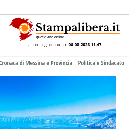
Ultimo aggiornamento
06-08-2026 11:47
Cronaca di Messina e Provincia
Politica e Sindacato