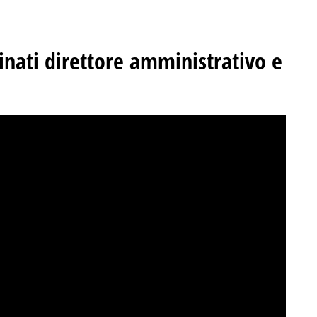
inati direttore amministrativo e