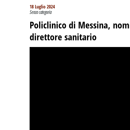
18 Luglio 2024
Senza categoria
Policlinico di Messina, nom
direttore sanitario