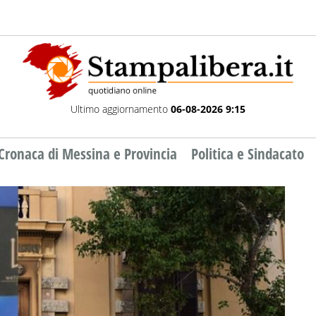
Ultimo aggiornamento
06-08-2026 9:15
Cronaca di Messina e Provincia
Politica e Sindacato