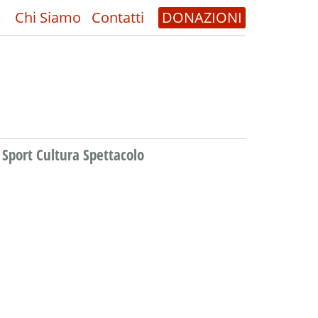
Chi Siamo
Contatti
DONAZIONI
Sport Cultura Spettacolo