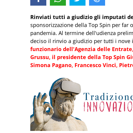
Rinviati tutti a giudizio gli imputati d
sponsorizzazione della Top Spin per far ot
pandemia. Al termine dell'udienza prelim
deciso il rinvio a giudizio per tutti i nove 
funzionario dell'Agenzia delle Entrate
Grussu, il presidente della Top Spin G
Simona Pagano, Francesco Vinci, Piet