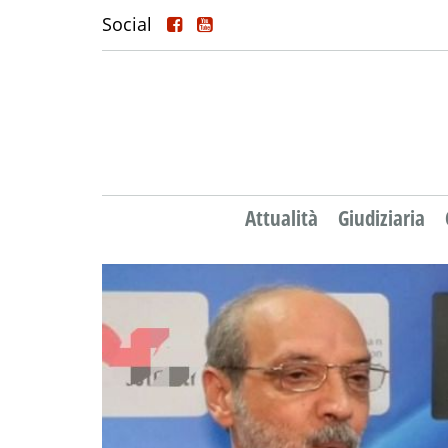
Social
Attualità
Giudiziaria