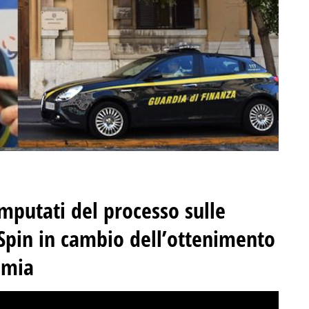
 imputati del processo sulle
 Spin in cambio dell’ottenimento
emia