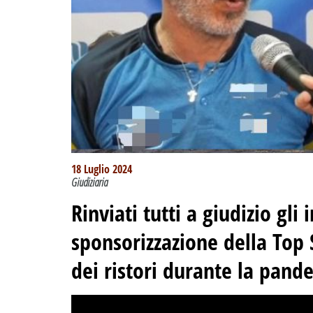
18 Luglio 2024
Giudiziaria
Rinviati tutti a giudizio gli
sponsorizzazione della Top
dei ristori durante la pand