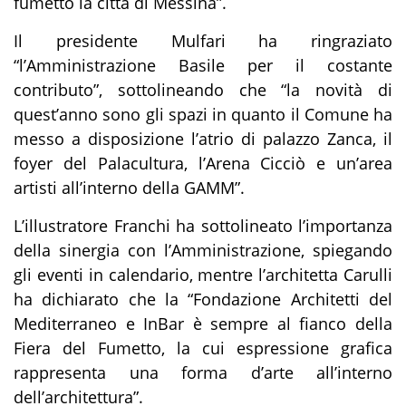
fumetto la città di Messina”.
Il presidente Mulfari ha ringraziato
“l’Amministrazione Basile per il costante
contributo”, sottolineando che “la novità di
quest’anno sono gli spazi in quanto il Comune ha
messo a disposizione l’atrio di palazzo Zanca, il
foyer del Palacultura, l’Arena Cicciò e un’area
artisti all’interno della GAMM”.
L’illustratore Franchi ha sottolineato l’importanza
della sinergia con l’Amministrazione, spiegando
gli eventi in calendario, mentre l’architetta Carulli
ha dichiarato che la “Fondazione Architetti del
Mediterraneo e InBar è sempre al fianco della
Fiera del Fumetto, la cui espressione grafica
rappresenta una forma d’arte all’interno
dell’architettura”.