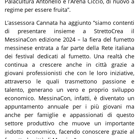
Palacultura Antonello e l’Arena Cicciò, di nuovo a
regime per essere fruita”.
L’assessora Cannata ha aggiunto “siamo contenti
di presentare insieme a StrettoCrea il
MessinaCon edizione 2024 – la fiera del fumetto
messinese entrata a far parte della Rete italiana
dei festival dedicati al fumetto. Una realtà che
continua a crescere anche in città grazie a
giovani professionisti che con le loro iniziative,
attraverso le quali trasmettono passione e
talento, generano un vero e proprio sviluppo
economico. MessinaCon, infatti, è diventato un
appuntamento annuale per i più giovani ma
anche per famiglie e appassionati di questo
settore produttivo che muove un importante
indotto economico, facendo conoscere grazie al