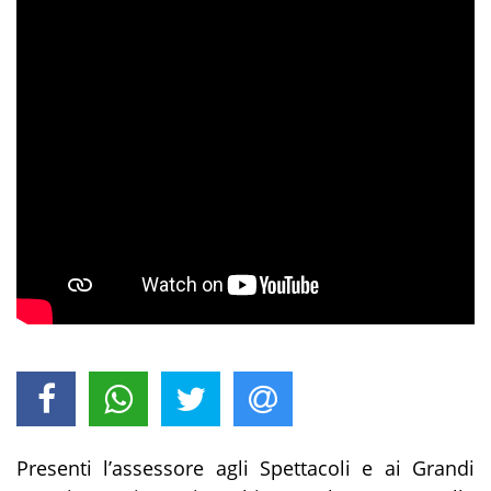
Presenti l’assessore agli Spettacoli e ai Grandi