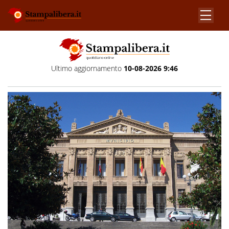
Ultimo aggiornamento
10-08-2026 9:46