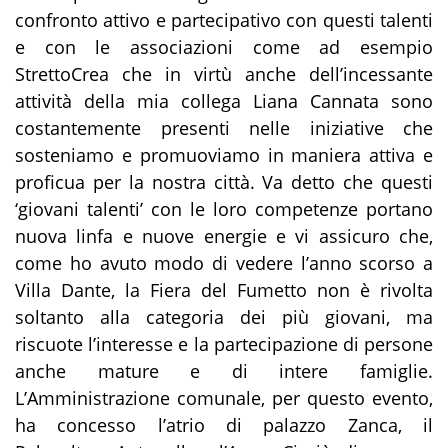
confronto attivo e partecipativo con questi talenti
e con le associazioni come ad esempio
StrettoCrea che in virtù anche dell’incessante
attività della mia collega Liana Cannata sono
costantemente presenti nelle iniziative che
sosteniamo e promuoviamo in maniera attiva e
proficua per la nostra città. Va detto che questi
‘giovani talenti’ con le loro competenze portano
nuova linfa e nuove energie e vi assicuro che,
come ho avuto modo di vedere l’anno scorso a
Villa Dante, la Fiera del Fumetto non è rivolta
soltanto alla categoria dei più giovani, ma
riscuote l’interesse e la partecipazione di persone
anche mature e di intere famiglie.
L’Amministrazione comunale, per questo evento,
ha concesso l’atrio di palazzo Zanca, il