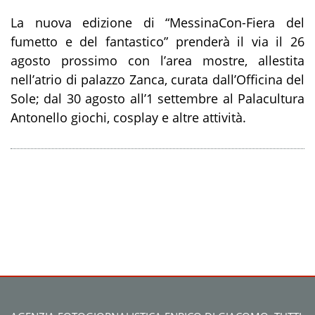
La nuova edizione di “MessinaCon-Fiera del
fumetto e del fantastico” prenderà il via il 26
agosto prossimo con l’area mostre, allestita
nell’atrio di palazzo Zanca, curata dall’Officina del
Sole; dal 30 agosto all’1 settembre al Palacultura
Antonello giochi, cosplay e altre attività.