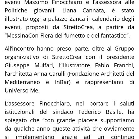
eventi Massimo Finocchiaro e l’assessora alle
Politiche giovanili Liana Cannata, è stato
illustrato oggi a palazzo Zanca il calendario degli
eventi, proposti da StrettoCrea, a partire da
“MessinaCon-Fiera del fumetto e del fantastico”.
All’incontro hanno preso parte, oltre al Gruppo
organizzativo di StrettoCrea con il presidente
Giuseppe Mulfari, l’illustratore Fabio Franchi,
l’architetta Anna Carulli (Fondazione Architetti del
Mediterraneo e InBar) e rappresentanti di
UniVerso Me.
L’assessore Finocchiaro, nel portare i saluti
istituzionali del sindaco Federico Basile, ha
spiegato che “con grande piacere supportiamo
da qualche anno queste attività che ovviamente
si implementano grazie ad un continuo