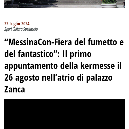
22 Luglio 2024
Sport Cultura Spettacolo
“MessinaCon-Fiera del fumetto e
del fantastico”: Il primo
appuntamento della kermesse il
26 agosto nell’atrio di palazzo
Zanca