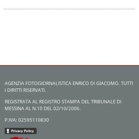
AGENZIA FOTOGIORNALISTICA ENRICO DI GIACOMO. TUTTI
I DIRITTI RISERVATI.
REGISTRATA AL REGISTRO STAMPA DEL TRIBUNALE DI
MESSINA AL N.10 DEL 02/10/2006.
P.IVA: 02595110830