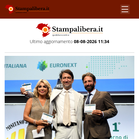
Ultimo aggiornamento
08-08-2026 11:34