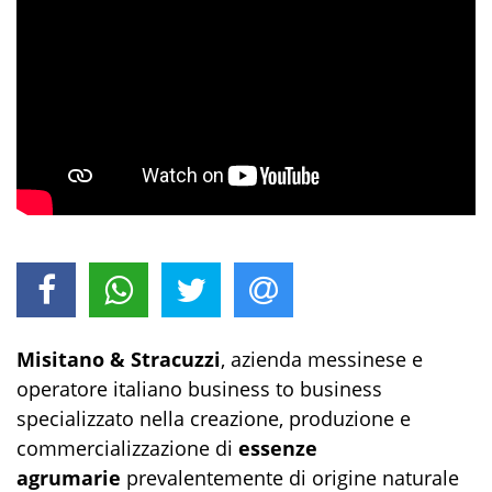
Misitano & Stracuzzi
, azienda messinese e
operatore italiano business to business
specializzato nella creazione, produzione e
commercializzazione di
essenze
agrumarie
prevalentemente di origine naturale