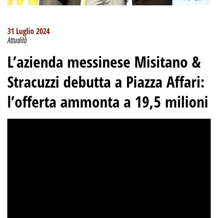
31 Luglio 2024
Attualità
L’azienda messinese Misitano &
Stracuzzi debutta a Piazza Affari:
l’offerta ammonta a 19,5 milioni