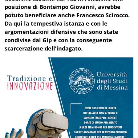
posizione di Bontempo Giovanni, avrebbe
potuto beneficiare anche Francesco Scirocco.
Da qui la tempestiva istanza e con le
argomentazioni difensive che sono state
condivise dal Gip e con la conseguente
scarcerazione dell’indagato.