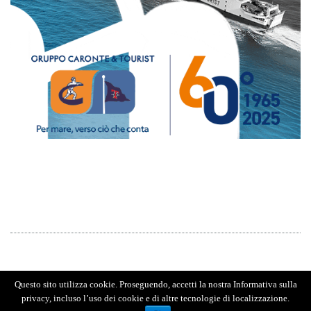
Questo sito utilizza cookie. Proseguendo, accetti la nostra Informativa sulla
privacy, incluso l’uso dei cookie e di altre tecnologie di localizzazione.