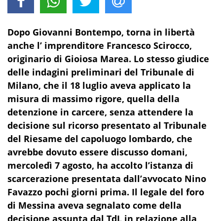
Dopo Giovanni Bontempo, torna in libertà
anche l’ imprenditore Francesco Scirocco,
originario di Gioiosa Marea. Lo stesso giudice
delle indagini preliminari del Tribunale di
Milano, che il 18 luglio aveva applicato la
misura di massimo rigore, quella della
detenzione in carcere, senza attendere la
decisione sul ricorso presentato al Tribunale
del Riesame del capoluogo lombardo, che
avrebbe dovuto essere discusso domani,
mercoledì 7 agosto, ha accolto l’istanza di
scarcerazione presentata dall’avvocato Nino
Favazzo pochi giorni prima. Il legale del foro
di Messina aveva segnalato come della
decisione assunta dal TdL in relazione alla