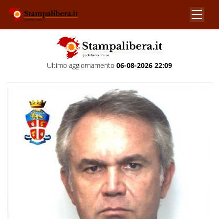
Ultimo aggiornamento
06-08-2026 22:09