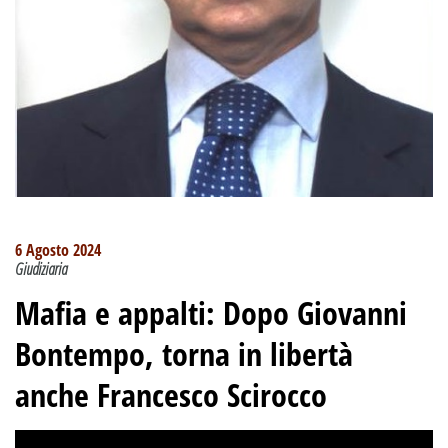
6 Agosto 2024
Giudiziaria
Mafia e appalti: Dopo Giovanni
Bontempo, torna in libertà
anche Francesco Scirocco