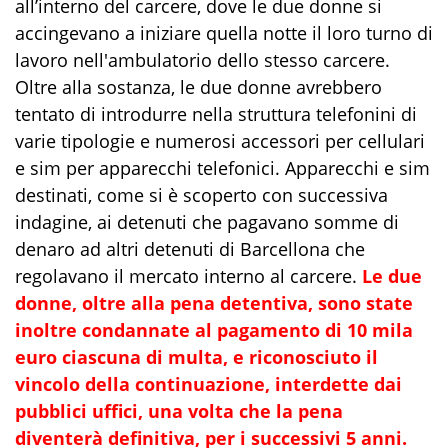
all’interno del carcere, dove le due donne si
accingevano a iniziare quella notte il loro turno di
lavoro nell'ambulatorio dello stesso carcere.
Oltre alla sostanza, le due donne avrebbero
tentato di introdurre nella struttura telefonini di
varie tipologie e numerosi accessori per cellulari
e sim per apparecchi telefonici. Apparecchi e sim
destinati, come si è scoperto con successiva
indagine, ai detenuti che pagavano somme di
denaro ad altri detenuti di Barcellona che
regolavano il mercato interno al carcere.
Le due
donne, oltre alla pena detentiva, sono state
inoltre condannate al pagamento di 10 mila
euro ciascuna di multa, e riconosciuto il
vincolo della continuazione, interdette dai
pubblici uffici, una volta che la pena
diventerà definitiva, per i successivi 5 anni.