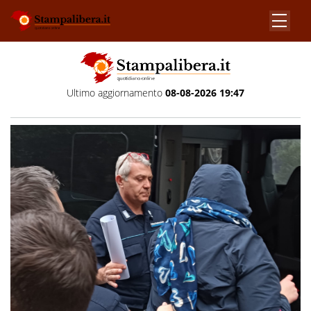
Ultimo aggiornamento
08-08-2026 19:47