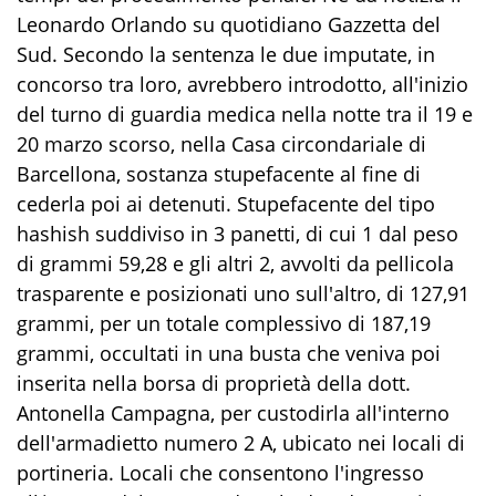
Leonardo Orlando su quotidiano Gazzetta del
Sud. Secondo la sentenza le due imputate, in
concorso tra loro, avrebbero introdotto, all'inizio
del turno di guardia medica nella notte tra il 19 e
20 marzo scorso, nella Casa circondariale di
Barcellona, sostanza stupefacente al fine di
cederla poi ai detenuti. Stupefacente del tipo
hashish suddiviso in 3 panetti, di cui 1 dal peso
di grammi 59,28 e gli altri 2, avvolti da pellicola
trasparente e posizionati uno sull'altro, di 127,91
grammi, per un totale complessivo di 187,19
grammi, occultati in una busta che veniva poi
inserita nella borsa di proprietà della dott.
Antonella Campagna, per custodirla all'interno
dell'armadietto numero 2 A, ubicato nei locali di
portineria. Locali che consentono l'ingresso