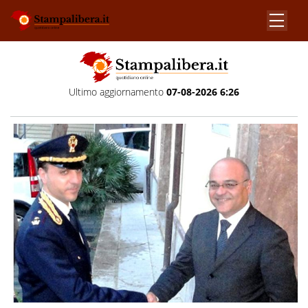
Ultimo aggiornamento
07-08-2026 6:26