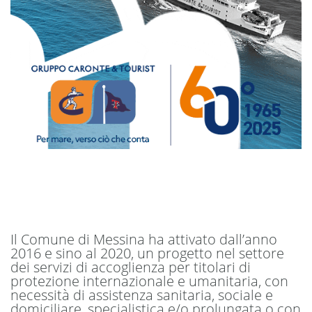
Il Comune di Messina ha attivato dall’anno
2016 e sino al 2020, un progetto nel settore
dei servizi di accoglienza per titolari di
protezione internazionale e umanitaria, con
necessità di assistenza sanitaria, sociale e
domiciliare, specialistica e/o prolungata o con