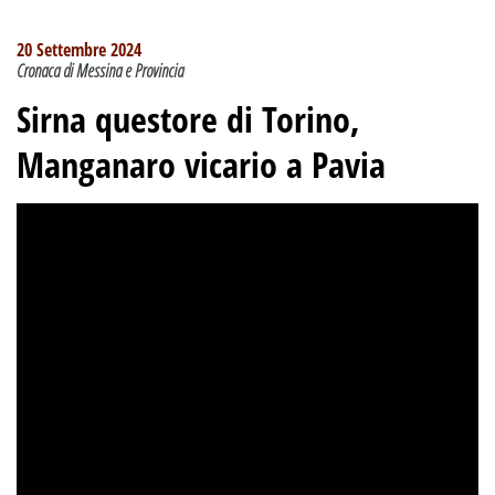
20 Settembre 2024
Cronaca di Messina e Provincia
Sirna questore di Torino,
Manganaro vicario a Pavia