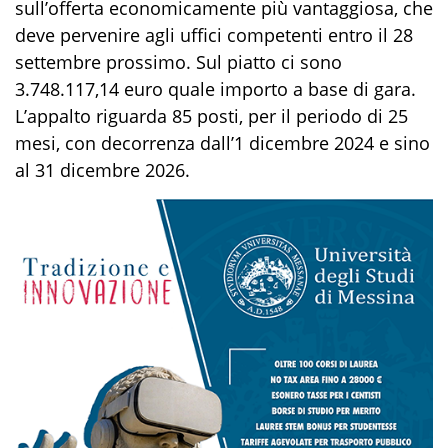
sull’offerta economicamente più vantaggiosa, che
deve pervenire agli uffici competenti entro il 28
settembre prossimo. Sul piatto ci sono
3.748.117,14 euro quale importo a base di gara.
L’appalto riguarda 85 posti, per il periodo di 25
mesi, con decorrenza dall’1 dicembre 2024 e sino
al 31 dicembre 2026.