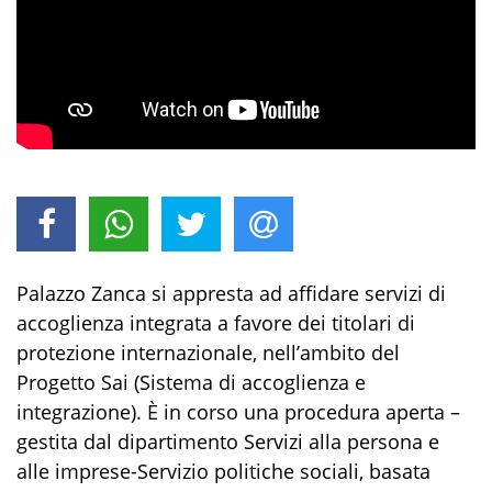
Palazzo Zanca si appresta ad affidare servizi di
accoglienza integrata a favore dei titolari di
protezione internazionale, nell’ambito del
Progetto Sai (Sistema di accoglienza e
integrazione). È in corso una procedura aperta –
gestita dal dipartimento Servizi alla persona e
alle imprese-Servizio politiche sociali, basata