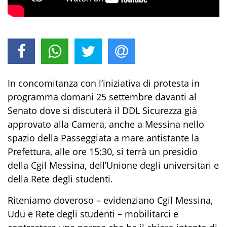
In concomitanza con l’iniziativa di protesta in
programma domani 25 settembre davanti al
Senato dove si discuterà il DDL Sicurezza già
approvato alla Camera, anche a Messina nello
spazio della Passeggiata a mare antistante la
Prefettura, alle ore 15:30, si terrà un presidio
della Cgil Messina, dell’Unione degli universitari e
della Rete degli studenti.
Riteniamo doveroso – evidenziano Cgil Messina,
Udu e Rete degli studenti – mobilitarci e