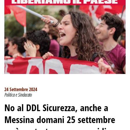
24 Settembre 2024
Politica e Sindacato
No al DDL Sicurezza, anche a
Messina domani 25 settembre