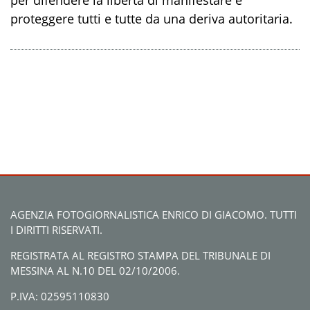
proteggere tutti e tutte da una deriva autoritaria.
AGENZIA FOTOGIORNALISTICA ENRICO DI GIACOMO. TUTTI
I DIRITTI RISERVATI.
REGISTRATA AL REGISTRO STAMPA DEL TRIBUNALE DI
MESSINA AL N.10 DEL 02/10/2006.
P.IVA: 02595110830