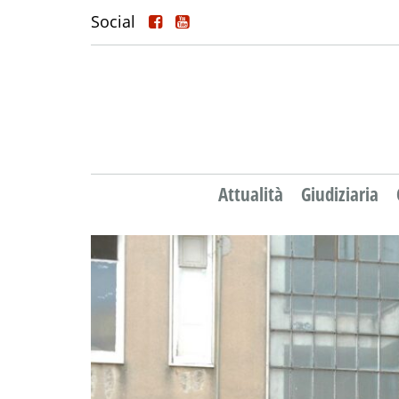
Social
Attualità
Giudiziaria