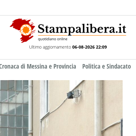
Ultimo aggiornamento
06-08-2026 22:09
Cronaca di Messina e Provincia
Politica e Sindacato