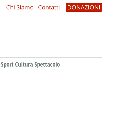
Chi Siamo
Contatti
DONAZIONI
Sport Cultura Spettacolo