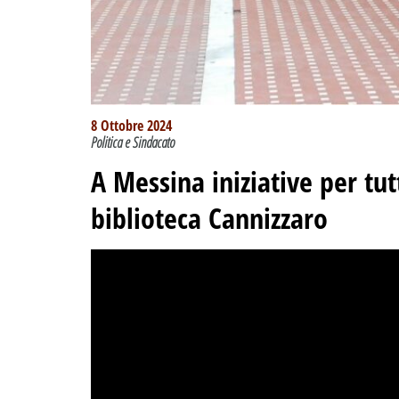
8 Ottobre 2024
Politica e Sindacato
A Messina iniziative per tutt
biblioteca Cannizzaro