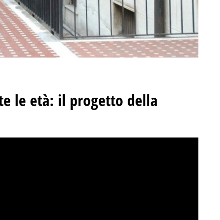
e le età: il progetto della