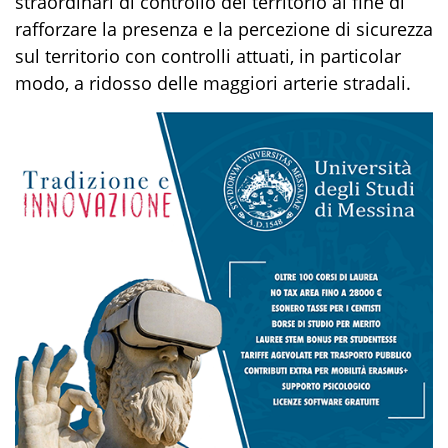
straordinari di controllo del territorio
al fine di
rafforzare la presenza e la percezione di sicurezza
sul territorio
con controlli attuati
,
in particolar
modo
,
a ridosso delle maggiori arterie stradali.