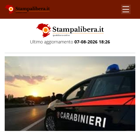
Ultimo aggiornamento
07-08-2026 18:26