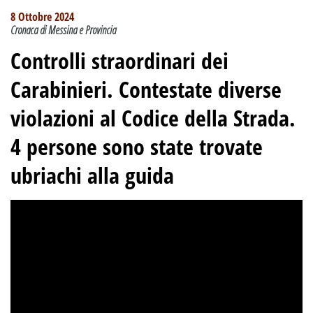
8 Ottobre 2024
Cronaca di Messina e Provincia
Controlli straordinari dei
Carabinieri. Contestate diverse
violazioni al Codice della Strada.
4 persone sono state trovate
ubriachi alla guida